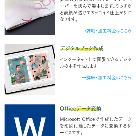
ーパーを挟んで製本します。うっすら
と表紙が透けてカッコイイ仕上がりに
なります。
→詳細・加工料金はこちら
デジタルブック作成
インターネット上で閲覧できるデジタ
ルの本を作成します。
→詳細・加工料金はこちら
Officeデータ変換
Microsoft Officeで作成したデータ
を印刷に適したデータに変換するサ
ービスです。