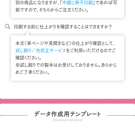
別の商品になりますが、「
中綴じ冊子印刷
」であれば可
能ですので、そちらからご注文ください。
印刷する前に仕上がりを確認することはできますか？
本文（単ページや見開きなど）の仕上がり確認として、
試し刷り／色校正サービス
をご利用いただけるのでご
確認ください。
※試し刷りでの製本はお受けしておりません。あらかじ
めご了承ください。
データ作成用テンプレート
Download template