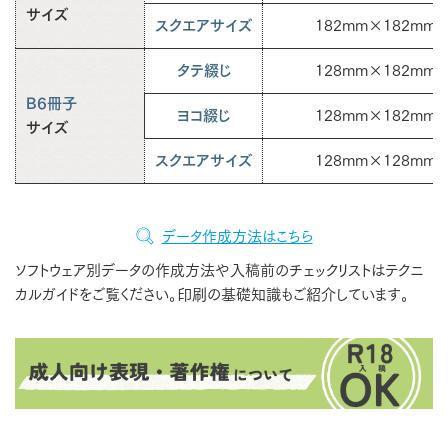
サイズ
スクエアサイズ
182mm×182mm
タテ綴じ
128mm×182mm
B6冊子
ヨコ綴じ
128mm×182mm
サイズ
スクエアサイズ
128mm×128mm
データ作成方法はこちら
ソフトウェア別データの作成方法や入稿前のチェックリストはテクニ
カルガイドをご覧ください。印刷の基礎知識もご紹介しています。