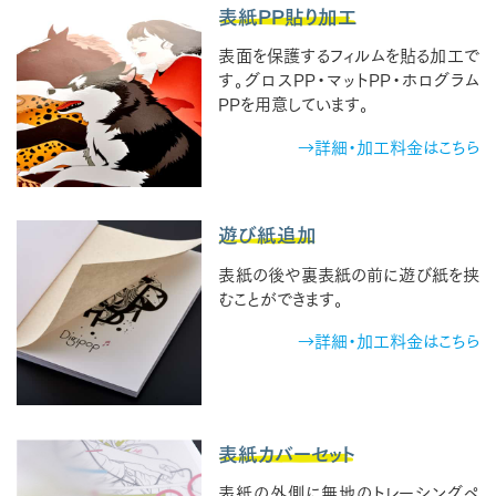
表紙PP貼り加工
表面を保護するフィルムを貼る加工で
す。グロスPP・マットPP・ホログラム
PPを用意しています。
→詳細・加工料金はこちら
遊び紙追加
表紙の後や裏表紙の前に遊び紙を挟
むことができます。
→詳細・加工料金はこちら
表紙カバーセット
表紙の外側に無地のトレーシングペ