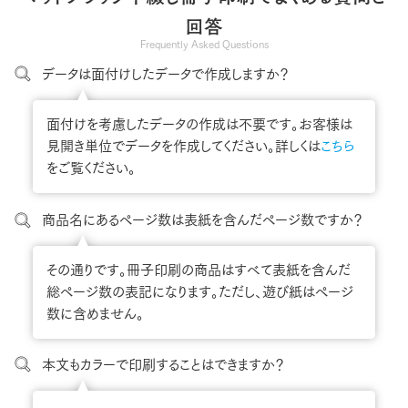
回答
Frequently Asked Questions
データは面付けしたデータで作成しますか？
面付けを考慮したデータの作成は不要です。お客様は
見開き単位でデータを作成してください。詳しくは
こちら
をご覧ください。
商品名にあるページ数は表紙を含んだページ数ですか？
その通りです。冊子印刷の商品はすべて表紙を含んだ
総ページ数の表記になります。ただし、遊び紙はページ
数に含めません。
本文もカラーで印刷することはできますか？