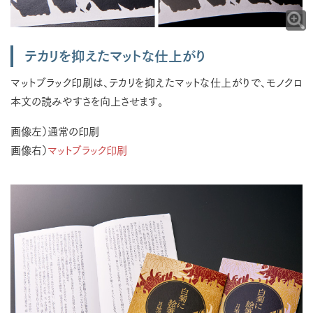
テカリを抑えたマットな仕上がり
マットブラック印刷は、テカリを抑えたマットな仕上がりで、モノクロ
本文の読みやすさを向上させます。
画像左）通常の印刷
画像右）
マットブラック印刷