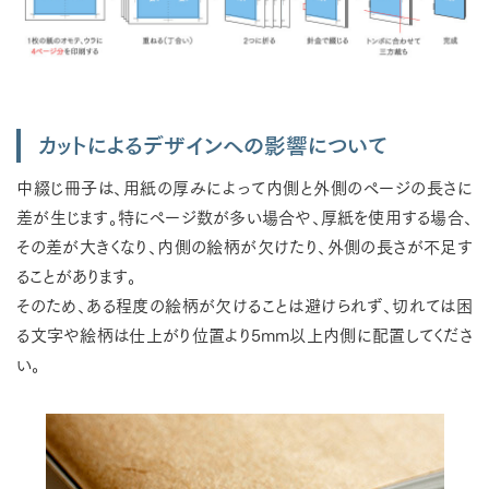
カットによるデザインへの影響について
中綴じ冊子は、用紙の厚みによって内側と外側のページの長さに
差が生じます。特にページ数が多い場合や、厚紙を使用する場合、
その差が大きくなり、内側の絵柄が欠けたり、外側の長さが不足す
ることがあります。
そのため、ある程度の絵柄が欠けることは避けられず、切れては困
る文字や絵柄は仕上がり位置より5mm以上内側に配置してくださ
い。