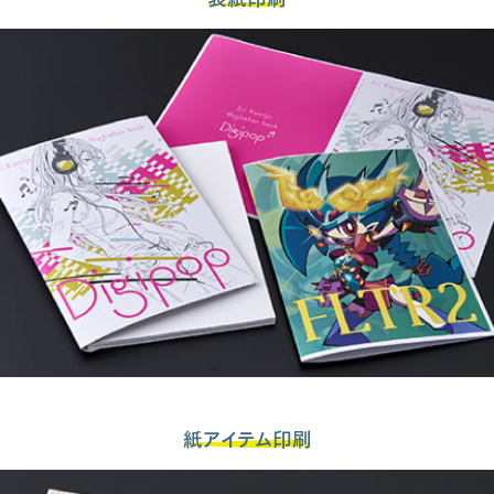
紙アイテム印刷