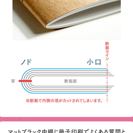
マットブラック中綴じ冊子印刷でよくある質問と