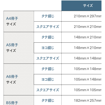
サイズ
タテ綴じ
210mm×297mm
A4冊子
サイズ
スクエアサイズ
210mm×210mm
タテ綴じ
148mm×210mm
A5冊子
ヨコ綴じ
148mm×210mm
サイズ
スクエアサイズ
148mm×148mm
タテ綴じ
105mm×148mm
A6冊子
ヨコ綴じ
105mm×148mm
サイズ
スクエアサイズ
105mm×105mm
タテ綴じ
182mm×257mm
B5冊子