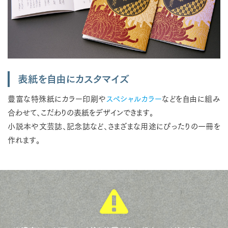
表紙を自由にカスタマイズ
豊富な特殊紙にカラー印刷や
スペシャルカラー
などを自由に組み
合わせて、こだわりの表紙をデザインできます。
小説本や文芸誌、記念誌など、さまざまな用途にぴったりの一冊を
作れます。