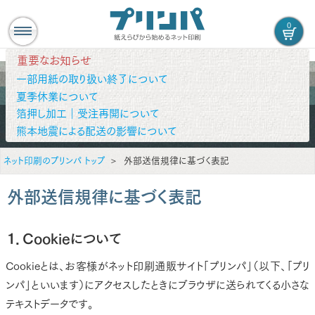
0
重要なお知らせ
一部用紙の取り扱い終了について
夏季休業について
箔押し加工｜受注再開について
熊本地震による配送の影響について
ネット印刷のプリンパ トップ
外部送信規律に基づく表記
外部送信規律に基づく表記
１．Cookieについて
Cookieとは、お客様がネット印刷通販サイト「プリンパ」（以下、「プリ
ンパ」といいます）にアクセスしたときにブラウザに送られてくる小さな
テキストデータです。