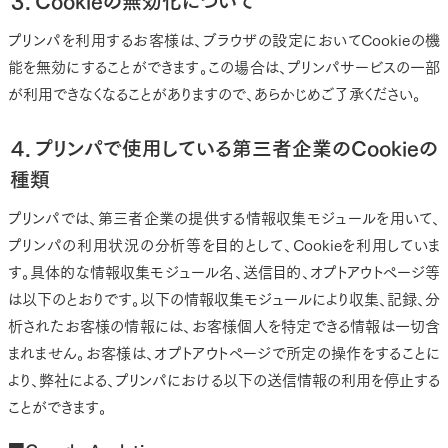
３．Cookieの無効化について
プリンパを利用するお客様は、ブラウザの設定においてCookieの機
能を無効にすることができます。この場合は、プリンパサービスの一部
が利用できなくなることがありますので、あらかじめご了承ください。
４．プリンパで使用している第三者企業のCookieの
種類
プリンパでは、第三者企業の提供する情報収集モジュールを用いて、
プリンパの利用状況の分析等を目的として、Cookieを利用していま
す。具体的な情報収集モジュール名、送信目的、オプトアウトページ等
は以下のとおりです。以下の情報収集モジュールにより収集、記録、分
析されたお客様の情報には、お客様個人を特定できる情報は一切含
まれません。お客様は、オプトアウトページで所定の操作をすることに
より、弊社による、プリンパにおける以下の送信情報の利用を停止する
ことができます。