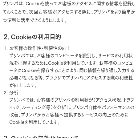
プリンパは、Cookieを使ってお客様のアクセスに関する情報を記録し
ておくことで、次回お客様がアクセスする際に、プリンパをより簡単か
つ便利に活用できるようにします。
２．Cookieの利用目的
お客様の操作性・利便性の向上
プリンパでは、お客様のコンピュータを識別し、サービスの利用状
況を把握するためにCookieを利用しています。お客様のコンピュ
ータにCookieを保存することにより、同じ情報を繰り返し入力する
必要がなくなる等、ブラウザでプリンパにアクセスする際の利便性
が向上します。
分析
プリンパでは、お客様のプリンパの利用状況（アクセス状況、トラフ
ィック、ルーティング等）を分析し、プリンパ自体やパフォーマンスの
改善、プリンパからお客様へ提供するサービスの向上のために
Cookieを利用しています。