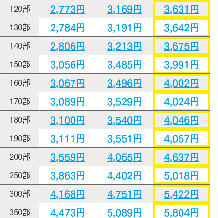
2,773円
3,169円
3,631円
120部
2,784円
3,191円
3,642円
130部
2,806円
3,213円
3,675円
140部
3,056円
3,485円
3,991円
150部
3,067円
3,496円
4,002円
160部
3,089円
3,529円
4,024円
170部
3,100円
3,540円
4,046円
180部
3,111円
3,551円
4,057円
190部
3,559円
4,065円
4,637円
200部
3,863円
4,402円
5,018円
250部
4,168円
4,751円
5,422円
300部
4,473円
5,089円
5,804円
350部