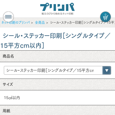
0
ネット印刷のプリンパ
全商品
シール・ステッカー印刷［シングルタイプ／15平
シール・ステッカー印刷［シングルタイプ／
15平方cm以内］
商品名
サイズ
15㎠以内
用紙