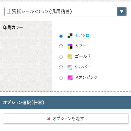
印刷カラー
モノクロ
カラー
ゴールド
シルバー
ネオンピンク
オプション選択（任意）
オプションを隠す