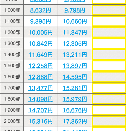
8,632円
9,798円
1,000部
9,395円
10,660円
1,100部
10,005円
11,347円
1,200部
10,842円
12,305円
1,300部
11,649円
13,211円
1,400部
12,258円
13,897円
1,500部
12,868円
14,595円
1,600部
13,477円
15,281円
1,700部
14,098円
15,979円
1,800部
14,707円
16,676円
1,900部
15,316円
17,362円
2,000部