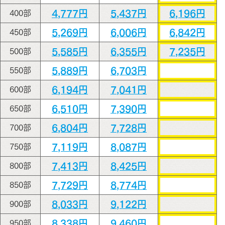
4,777円
5,437円
6,196円
400部
5,269円
6,006円
6,842円
450部
5,585円
6,355円
7,235円
500部
5,889円
6,703円
550部
6,194円
7,041円
600部
6,510円
7,390円
650部
6,804円
7,728円
700部
7,119円
8,087円
750部
7,413円
8,425円
800部
7,729円
8,774円
850部
8,033円
9,122円
900部
8,338円
9,460円
950部