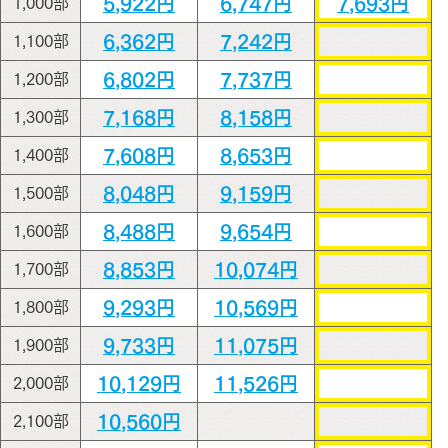
5,922円
6,747円
7,693円
1,000部
6,362円
7,242円
1,100部
6,802円
7,737円
1,200部
7,168円
8,158円
1,300部
7,608円
8,653円
1,400部
8,048円
9,159円
1,500部
8,488円
9,654円
1,600部
8,853円
10,074円
1,700部
9,293円
10,569円
1,800部
9,733円
11,075円
1,900部
10,129円
11,526円
2,000部
10,560円
2,100部