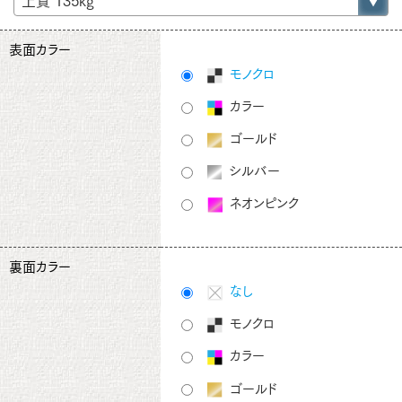
表面カラー
モノクロ
カラー
ゴールド
シルバー
ネオンピンク
裏面カラー
なし
モノクロ
カラー
ゴールド