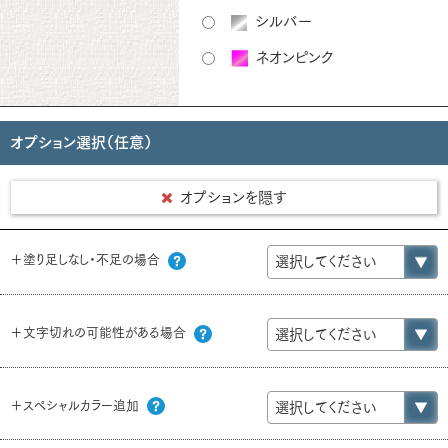
シルバー
ネオンピンク
オプション選択（任意）
オプションを隠す
＋塗り足しなし・不足の場合
＋文字切れの可能性がある場合
＋スペシャルカラー追加