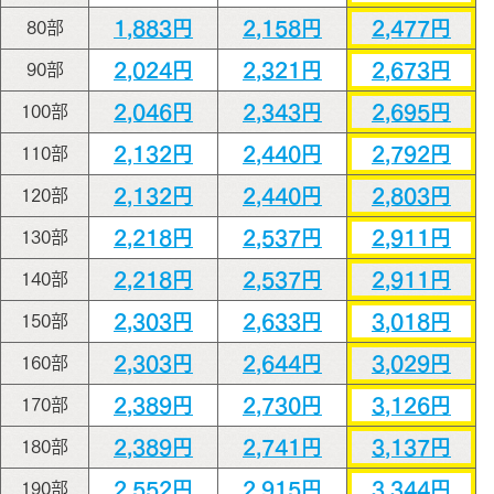
1,883円
2,158円
2,477円
80部
2,024円
2,321円
2,673円
90部
2,046円
2,343円
2,695円
100部
2,132円
2,440円
2,792円
110部
2,132円
2,440円
2,803円
120部
2,218円
2,537円
2,911円
130部
2,218円
2,537円
2,911円
140部
2,303円
2,633円
3,018円
150部
2,303円
2,644円
3,029円
160部
2,389円
2,730円
3,126円
170部
2,389円
2,741円
3,137円
180部
2,552円
2,915円
3,344円
190部