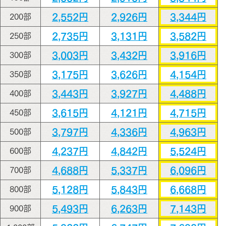
2,552円
2,926円
3,344円
200部
2,735円
3,131円
3,582円
250部
3,003円
3,432円
3,916円
300部
3,175円
3,626円
4,154円
350部
3,443円
3,927円
4,488円
400部
3,615円
4,121円
4,715円
450部
3,797円
4,336円
4,963円
500部
4,237円
4,842円
5,524円
600部
4,688円
5,337円
6,096円
700部
5,128円
5,843円
6,668円
800部
5,493円
6,263円
7,143円
900部