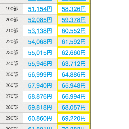
51,154円
58,326円
190部
52,085円
59,378円
200部
53,138円
60,552円
210部
54,068円
61,592円
220部
55,015円
62,660円
230部
55,946円
63,712円
240部
56,999円
64,886円
250部
57,940円
65,948円
260部
58,876円
66,994円
270部
59,818円
68,057円
280部
60,860円
69,220円
290部