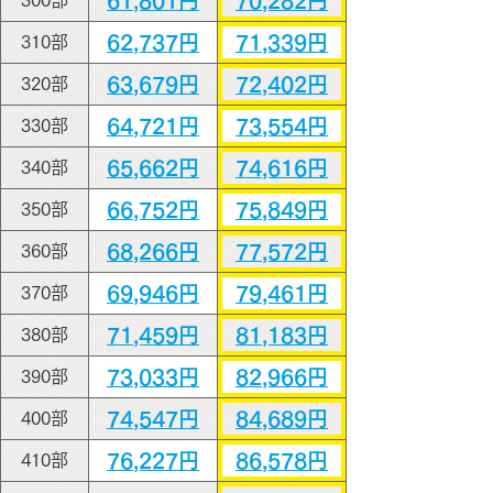
61,801円
70,282円
300部
62,737円
71,339円
310部
63,679円
72,402円
320部
64,721円
73,554円
330部
65,662円
74,616円
340部
66,752円
75,849円
350部
68,266円
77,572円
360部
69,946円
79,461円
370部
71,459円
81,183円
380部
73,033円
82,966円
390部
74,547円
84,689円
400部
76,227円
86,578円
410部