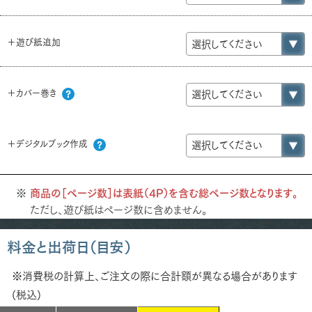
＋遊び紙追加
＋カバー巻き
＋デジタルブック作成
商品の［ページ数］は表紙（4P）を含む総ページ数となります。
ただし、遊び紙はページ数に含めません。
料金と出荷日（目安）
※消費税の計算上、ご注文の際に合計額が異なる場合があります
(税込)