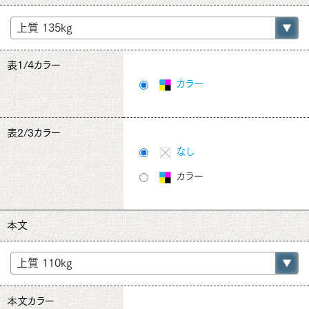
表1/4カラー
カラー
表2/3カラー
なし
カラー
本文
本文カラー