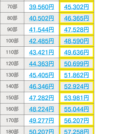
39,560円
45,302円
70部
40,502円
46,365円
80部
41,544円
47,528円
90部
42,485円
48,590円
100部
43,421円
49,636円
110部
44,363円
50,699円
120部
45,405円
51,862円
130部
46,346円
52,924円
140部
47,282円
53,981円
150部
48,224円
55,044円
160部
49,277円
56,207円
170部
50,207円
57,258円
180部