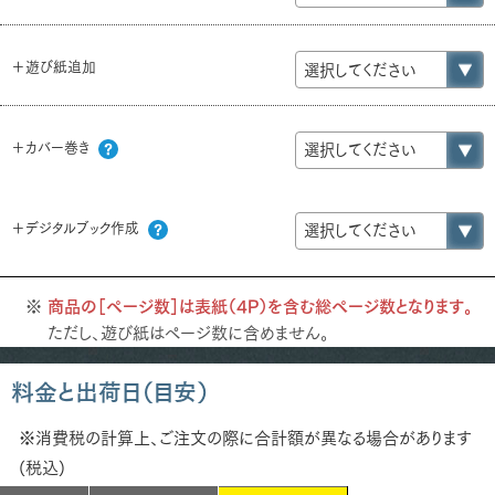
＋遊び紙追加
＋カバー巻き
＋デジタルブック作成
商品の［ページ数］は表紙（4P）を含む総ページ数となります。
ただし、遊び紙はページ数に含めません。
料金と出荷日（目安）
※消費税の計算上、ご注文の際に合計額が異なる場合があります
(税込)