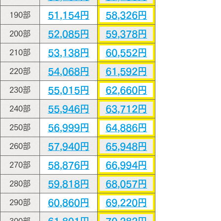
51,154円
58,326円
190部
52,085円
59,378円
200部
53,138円
60,552円
210部
54,068円
61,592円
220部
55,015円
62,660円
230部
55,946円
63,712円
240部
56,999円
64,886円
250部
57,940円
65,948円
260部
58,876円
66,994円
270部
59,818円
68,057円
280部
60,860円
69,220円
290部