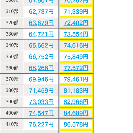
61,801円
70,282円
300部
62,737円
71,339円
310部
63,679円
72,402円
320部
64,721円
73,554円
330部
65,662円
74,616円
340部
66,752円
75,849円
350部
68,266円
77,572円
360部
69,946円
79,461円
370部
71,459円
81,183円
380部
73,033円
82,966円
390部
74,547円
84,689円
400部
76,227円
86,578円
410部