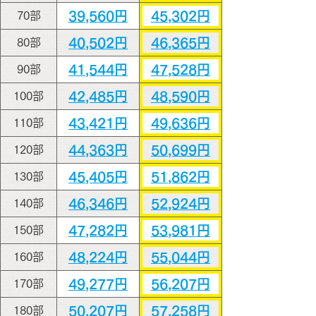
39,560円
45,302円
70部
40,502円
46,365円
80部
41,544円
47,528円
90部
42,485円
48,590円
100部
43,421円
49,636円
110部
44,363円
50,699円
120部
45,405円
51,862円
130部
46,346円
52,924円
140部
47,282円
53,981円
150部
48,224円
55,044円
160部
49,277円
56,207円
170部
50,207円
57,258円
180部