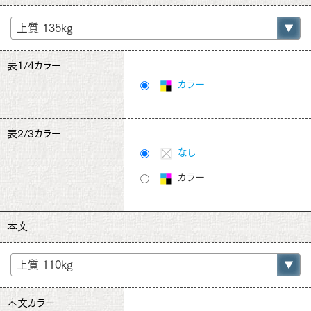
表1/4カラー
カラー
表2/3カラー
なし
カラー
本文
本文カラー