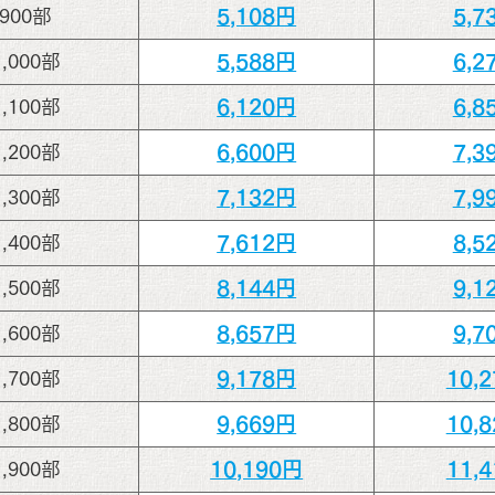
5,108円
5,7
900部
5,588円
6,2
1,000部
6,120円
6,8
1,100部
6,600円
7,3
1,200部
7,132円
7,9
1,300部
7,612円
8,5
1,400部
8,144円
9,1
1,500部
8,657円
9,7
1,600部
9,178円
10,
1,700部
9,669円
10,
1,800部
10,190円
11,
1,900部