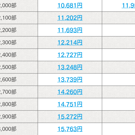
10,681円
11,
2,000部
11,202円
2,100部
11,693円
2,200部
12,214円
2,300部
12,727円
2,400部
13,248円
2,500部
13,739円
2,600部
14,260円
2,700部
14,751円
2,800部
15,272円
2,900部
15,763円
3,000部