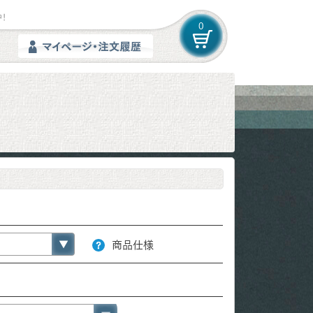
！
0
商品仕様