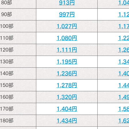
913円
1,0
80部
997円
1,1
90部
1,027円
1,1
100部
1,080円
1,2
110部
1,111円
1,2
120部
1,195円
1,3
130部
1,236円
1,4
140部
1,278円
1,4
150部
1,320円
1,4
160部
1,404円
1,5
170部
1,434円
1,6
180部