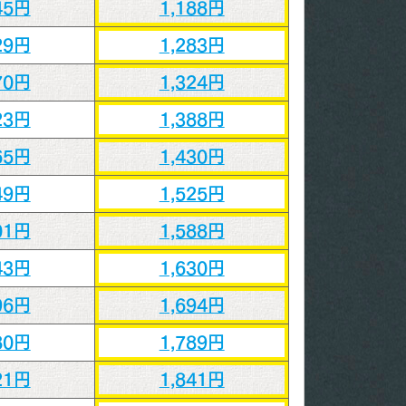
45円
1,188円
29円
1,283円
70円
1,324円
23円
1,388円
65円
1,430円
49円
1,525円
01円
1,588円
43円
1,630円
96円
1,694円
80円
1,789円
21円
1,841円