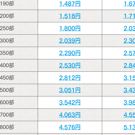
1,487円
1,6
190部
1,518円
1,7
200部
1,800円
2,0
250部
2,039円
2,3
300部
2,290円
2,5
350部
2,530円
2,8
400部
2,812円
3,1
450部
3,051円
3,4
500部
3,542円
3,9
600部
4,063円
4,5
700部
4,576円
5,1
800部