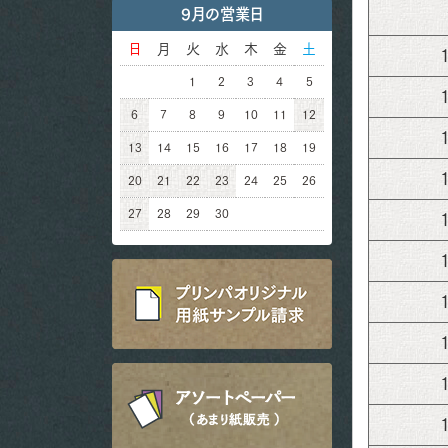
9月の営業日
日
月
火
水
木
金
土
1
2
3
4
5
6
7
8
9
10
11
12
13
14
15
16
17
18
19
20
21
22
23
24
25
26
27
28
29
30