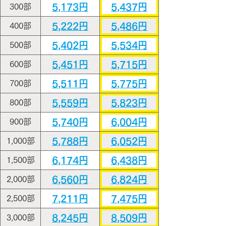
5,173円
5,437円
300部
5,222円
5,486円
400部
5,402円
5,534円
500部
5,451円
5,715円
600部
5,511円
5,775円
700部
5,559円
5,823円
800部
5,740円
6,004円
900部
5,788円
6,052円
1,000部
6,174円
6,438円
1,500部
6,560円
6,824円
2,000部
7,211円
7,475円
2,500部
8,245円
8,509円
3,000部