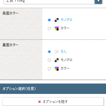
表面カラー
モノクロ
カラー
裏面カラー
なし
モノクロ
カラー
オプション選択（任意）
オプションを隠す