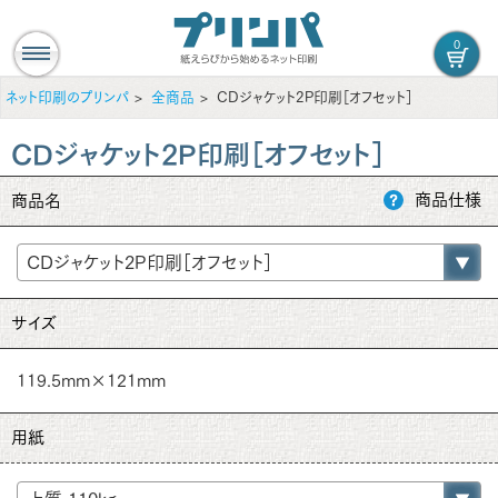
0
ネット印刷のプリンパ
全商品
CDジャケット2P印刷［オフセット］
CDジャケット2P印刷［オフセット］
商品仕様
商品名
サイズ
119.5mm×121mm
用紙