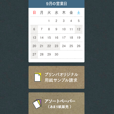
9月の営業日
日
月
火
水
木
金
土
1
2
3
4
5
6
7
8
9
10
11
12
13
14
15
16
17
18
19
20
21
22
23
24
25
26
27
28
29
30