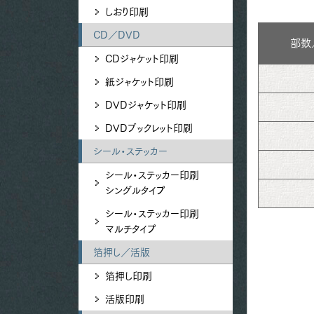
しおり印刷
CD／DVD
部数
CDジャケット印刷
紙ジャケット印刷
DVDジャケット印刷
DVDブックレット印刷
シール・ステッカー
シール・ステッカー印刷
シングルタイプ
シール・ステッカー印刷
マルチタイプ
箔押し／活版
箔押し印刷
活版印刷