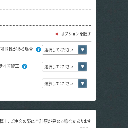
オプションを隠す
の可能性がある場合
サイズ修正
算上、ご注文の際に合計額が異なる場合があります