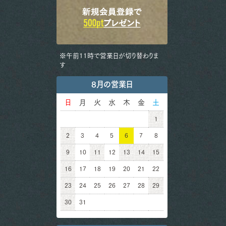
※午前11時で営業日が切り替わりま
す
8月の営業日
日
月
火
水
木
金
土
1
2
3
4
5
6
7
8
9
10
11
12
13
14
15
16
17
18
19
20
21
22
23
24
25
26
27
28
29
30
31