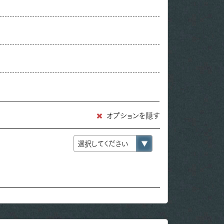
オプションを隠す