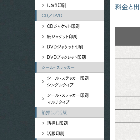
しおり印刷
料金と出
CD／DVD
CDジャケット印刷
紙ジャケット印刷
DVDジャケット印刷
DVDブックレット印刷
シール・ステッカー
シール・ステッカー印刷
シングルタイプ
シール・ステッカー印刷
マルチタイプ
箔押し／活版
箔押し印刷
活版印刷