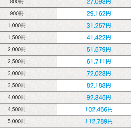
27,093円
800冊
29,162円
900冊
31,257円
1,000冊
41,422円
1,500冊
51,579円
2,000冊
61,711円
2,500冊
72,023円
3,000冊
82,188円
3,500冊
92,345円
4,000冊
102,466円
4,500冊
112,789円
5,000冊