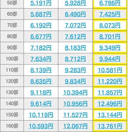
5,191円
5,928円
6,786円
50部
5,687円
6,490円
7,425円
60部
6,192円
7,072円
8,073円
70部
6,677円
7,612円
8,701円
80部
7,182円
8,183円
9,349円
90部
7,634円
8,712円
9,944円
100部
8,139円
9,283円
10,581円
110部
8,635円
9,834円
11,220円
120部
9,118円
10,394円
11,857円
130部
9,614円
10,956円
12,496円
140部
10,119円
11,527円
13,144円
150部
10,593円
12,067円
13,761円
160部