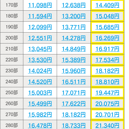
11,098円
12,638円
14,409円
170部
11,594円
13,200円
15,048円
180部
12,099円
13,771円
15,685円
190部
12,551円
14,278円
16,269円
200部
13,045円
14,849円
16,917円
210部
13,530円
15,389円
17,534円
220部
14,024円
15,960円
18,182円
230部
14,520円
16,511円
18,810円
240部
15,003円
17,071円
19,447円
250部
15,499円
17,622円
20,075円
260部
15,982円
18,182円
20,701円
270部
16,478円
18,733円
21,340円
280部