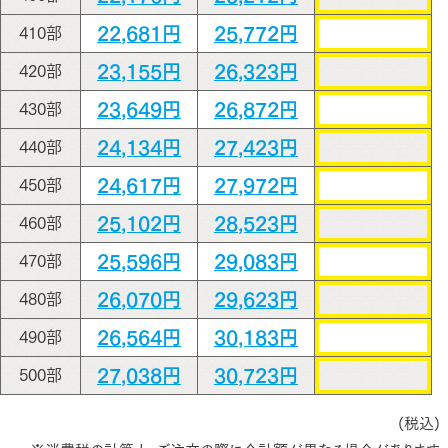
22,681円
25,772円
410部
23,155円
26,323円
420部
23,649円
26,872円
430部
24,134円
27,423円
440部
24,617円
27,972円
450部
25,102円
28,523円
460部
25,596円
29,083円
470部
26,070円
29,623円
480部
26,564円
30,183円
490部
27,038円
30,723円
500部
(税込)