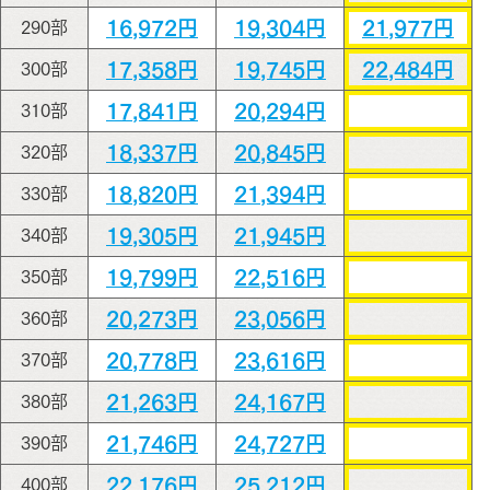
16,972円
19,304円
21,977円
290部
17,358円
19,745円
22,484円
300部
17,841円
20,294円
310部
18,337円
20,845円
320部
18,820円
21,394円
330部
19,305円
21,945円
340部
19,799円
22,516円
350部
20,273円
23,056円
360部
20,778円
23,616円
370部
21,263円
24,167円
380部
21,746円
24,727円
390部
22,176円
25,212円
400部