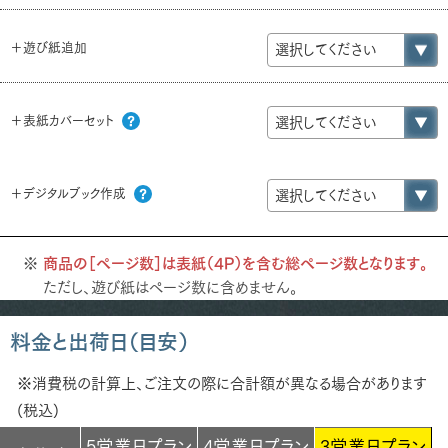
＋遊び紙追加
＋表紙カバーセット
＋デジタルブック作成
商品の［ページ数］は表紙（4P）を含む総ページ数となります。
ただし、遊び紙はページ数に含めません。
料金と出荷日（目安）
※消費税の計算上、ご注文の際に合計額が異なる場合があります
(税込)
5営業日プラン
4営業日プラン
3営業日プラン