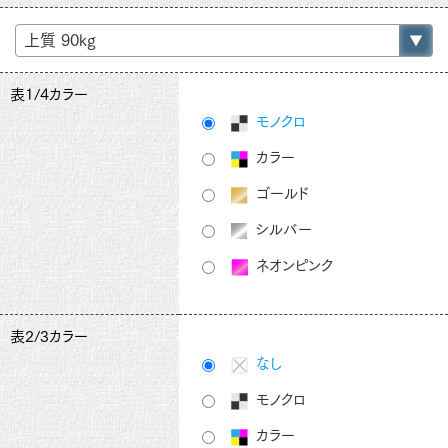
表1/4カラー
モノクロ
カラー
ゴールド
シルバー
ネオンピンク
表2/3カラー
なし
モノクロ
カラー