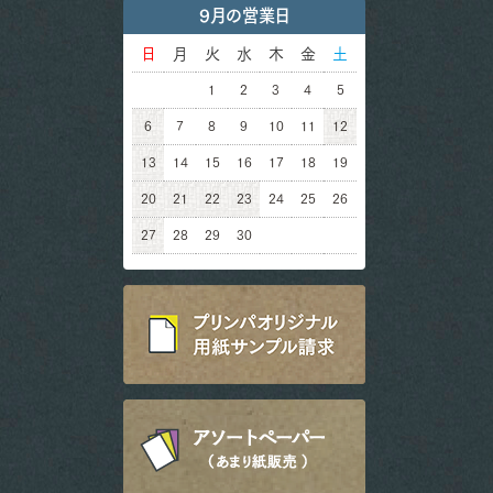
9月の営業日
日
月
火
水
木
金
土
1
2
3
4
5
6
7
8
9
10
11
12
13
14
15
16
17
18
19
20
21
22
23
24
25
26
27
28
29
30