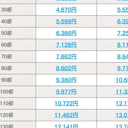
4,870円
5,5
30部
5,599円
6,3
40部
6,366円
7,2
50部
7,128円
8,1
60部
7,862円
8,9
70部
8,602円
9,7
80部
9,380円
10,
90部
9,977円
11,
100部
10,722円
12,
110部
11,462円
13,
120部
12,141円
13,
130部