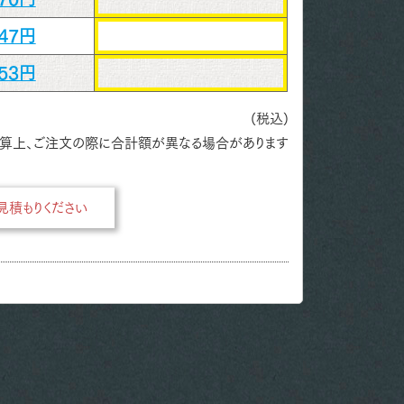
147円
253円
(税込)
算上、ご注文の際に合計額が異なる場合があります
積もりください