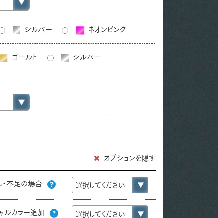
シルバー
ネオンピンク
ゴールド
シルバー
オプションを隠す
し・不足の場合
ャルカラー追加