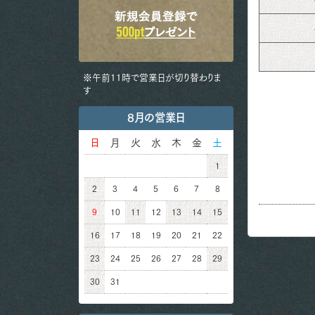
※午前11時で営業日が切り替わりま
す
8月の営業日
日
月
火
水
木
金
土
1
2
3
4
5
6
7
8
9
10
11
12
13
14
15
16
17
18
19
20
21
22
23
24
25
26
27
28
29
30
31