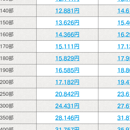
12,881円
14,
140部
13,626円
15,
150部
14,366円
16,
160部
15,111円
17,
170部
15,829円
17,
180部
16,585円
18,
190部
17,182円
19,
200部
20,842円
23,
250部
24,431円
27,
300部
28,146円
31,
350部
31,757円
35,
400部