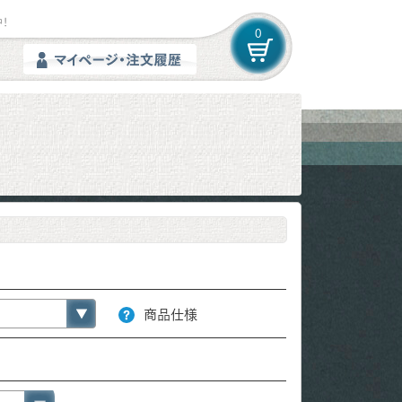
！
0
商品仕様