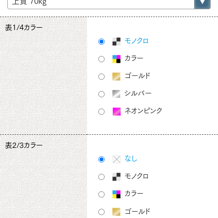
表1/4カラー
モノクロ
カラー
ゴールド
シルバー
ネオンピンク
表2/3カラー
なし
モノクロ
カラー
ゴールド