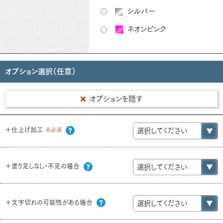
シルバー
ネオンピンク
オプション選択（任意）
オプションを隠す
＋仕上げ加工
※必須
＋塗り足しなし・不足の場合
＋文字切れの可能性がある場合