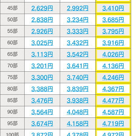
2,629円
2,992円
3,410円
45部
2,838円
3,234円
3,685円
50部
2,926円
3,333円
3,795円
55部
3,025円
3,432円
3,916円
60部
3,113円
3,542円
4,026円
65部
3,201円
3,641円
4,136円
70部
3,300円
3,740円
4,246円
75部
3,388円
3,839円
4,367円
80部
3,476円
3,938円
4,477円
85部
3,564円
4,048円
4,587円
90部
3,674円
4,158円
4,719円
95部
3,872円
4,378円
4,972円
100部