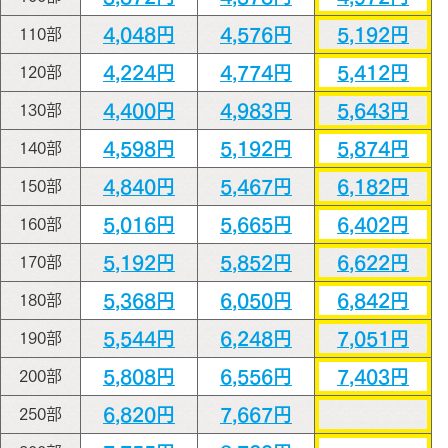
4,048円
4,576円
5,192円
110部
4,224円
4,774円
5,412円
120部
4,400円
4,983円
5,643円
130部
4,598円
5,192円
5,874円
140部
4,840円
5,467円
6,182円
150部
5,016円
5,665円
6,402円
160部
5,192円
5,852円
6,622円
170部
5,368円
6,050円
6,842円
180部
5,544円
6,248円
7,051円
190部
5,808円
6,556円
7,403円
200部
6,820円
7,667円
250部