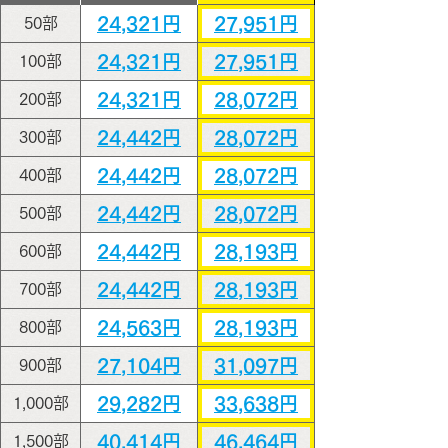
24,321円
27,951円
50部
24,321円
27,951円
100部
24,321円
28,072円
200部
24,442円
28,072円
300部
24,442円
28,072円
400部
24,442円
28,072円
500部
24,442円
28,193円
600部
24,442円
28,193円
700部
24,563円
28,193円
800部
27,104円
31,097円
900部
29,282円
33,638円
1,000部
40,414円
46,464円
1,500部