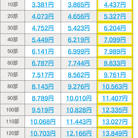
3,381円
3,865円
4,437円
10部
4,073円
4,656円
5,327円
20部
4,752円
5,423円
6,204円
30部
5,449円
6,219円
7,099円
40部
6,141円
6,999円
7,989円
50部
6,787円
7,744円
8,833円
60部
7,517円
8,562円
9,761円
70部
8,143円
9,276円
10,563円
80部
8,789円
10,010円
11,407円
90部
9,519円
10,828円
12,335円
100部
10,068円
11,443円
13,027円
110部
10,703円
12,166円
13,849円
120部