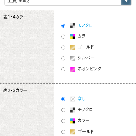
表1・4カラー
モノクロ
カラー
ゴールド
シルバー
ネオンピンク
表2・3カラー
なし
モノクロ
カラー
ゴールド