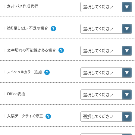
＋カットパス作成代行
＋塗り足しなし・不足の場合
＋文字切れの可能性がある場合
＋スペシャルカラー追加
＋Office変換
＋入稿データサイズ修正