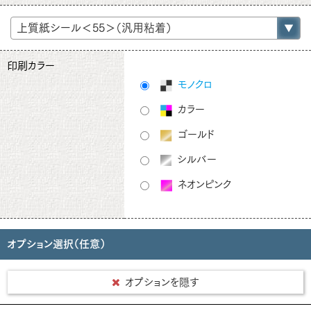
印刷カラー
モノクロ
カラー
ゴールド
シルバー
ネオンピンク
オプション選択（任意）
オプションを隠す