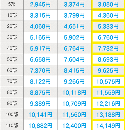
2,945円
3,374円
3,880円
5部
3,315円
3,799円
4,360円
10部
4,068円
4,651円
5,333円
20部
5,165円
5,902円
6,760円
30部
5,917円
6,764円
7,732円
40部
6,658円
7,604円
8,693円
50部
7,370円
8,415円
9,625円
60部
8,122円
9,266円
10,575円
70部
8,875円
10,118円
11,559円
80部
9,389円
10,709円
12,216円
90部
10,141円
11,560円
13,188円
100部
10,882円
12,400円
14,149円
110部