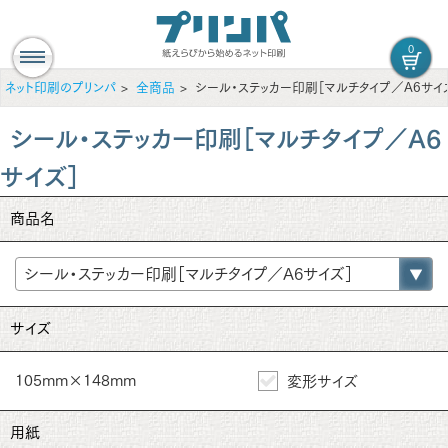
0
ネット印刷のプリンパ
全商品
シール・ステッカー印刷［マルチタイプ／A6サイ
シール・ステッカー印刷［マルチタイプ／A6
サイズ］
商品名
サイズ
105mm×148mm
変形サイズ
用紙