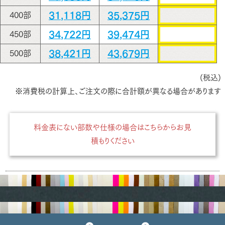
31,118円
35,375円
400部
34,722円
39,474円
450部
38,421円
43,679円
500部
(税込)
※消費税の計算上、ご注文の際に合計額が異なる場合があります
料金表にない部数や仕様の場合はこちらからお見
積もりください