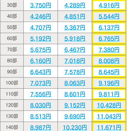
3,750円
4,289円
4,916円
30部
4,246円
4,851円
5,544円
40部
4,707円
5,367円
6,137円
50部
5,192円
5,918円
6,765円
60部
5,675円
6,467円
7,380円
70部
6,160円
7,018円
8,008円
80部
6,643円
7,578円
8,645円
90部
7,073円
8,063円
9,196円
100部
7,556円
8,601円
9,811円
110部
8,030円
9,152円
10,428円
120部
8,513円
9,690円
11,043円
130部
8,987円
10,230円
11,671円
140部