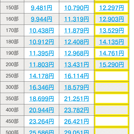
9,481円
10,790円
12,297円
150部
9,944円
11,319円
12,903円
160部
10,438円
11,879円
13,529円
170部
10,912円
12,408円
14,135円
180部
11,395円
12,968円
14,761円
190部
11,803円
13,431円
15,290円
200部
14,178円
16,114円
250部
16,346円
18,579円
300部
18,699円
21,251円
350部
20,944円
23,782円
400部
23,264円
26,421円
450部
25,586円
29,051円
500部