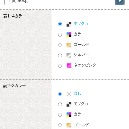
表1・4カラー
モノクロ
カラー
ゴールド
シルバー
ネオンピンク
表2・3カラー
なし
モノクロ
カラー
ゴールド