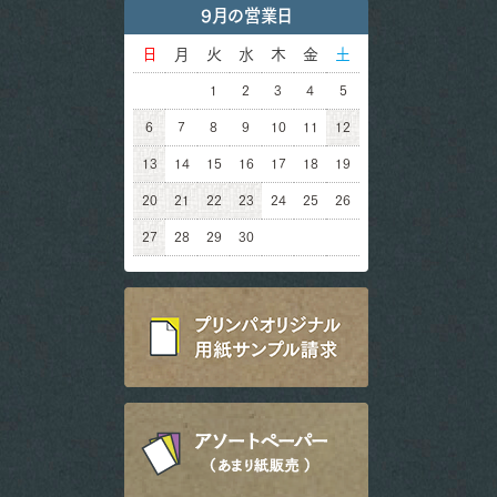
9月の営業日
日
月
火
水
木
金
土
1
2
3
4
5
6
7
8
9
10
11
12
13
14
15
16
17
18
19
20
21
22
23
24
25
26
27
28
29
30