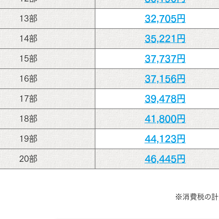
32,705円
13部
35,221円
14部
37,737円
15部
37,156円
16部
39,478円
17部
41,800円
18部
44,123円
19部
46,445円
20部
※消費税の計