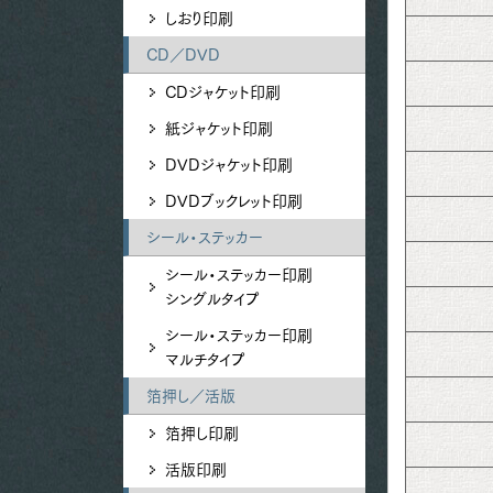
しおり印刷
CD／DVD
CDジャケット印刷
紙ジャケット印刷
DVDジャケット印刷
DVDブックレット印刷
シール・ステッカー
シール・ステッカー印刷
シングルタイプ
シール・ステッカー印刷
マルチタイプ
箔押し／活版
箔押し印刷
活版印刷