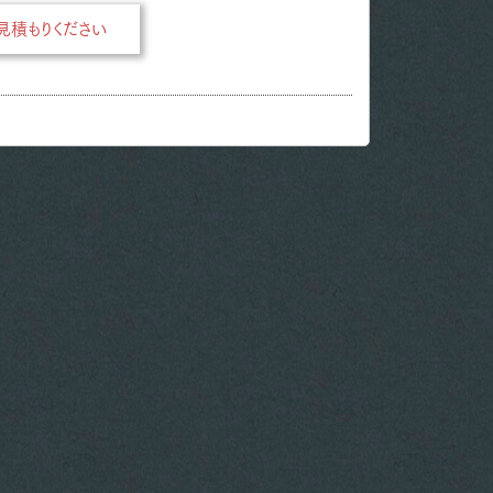
積もりください