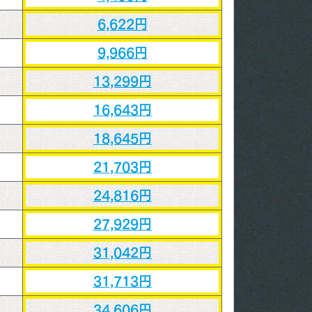
6,622円
9,966円
13,299円
16,643円
18,645円
21,703円
24,816円
27,929円
31,042円
31,713円
34,606円