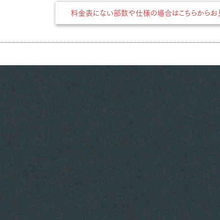
料金表にない部数や仕様の場合はこちらからお見