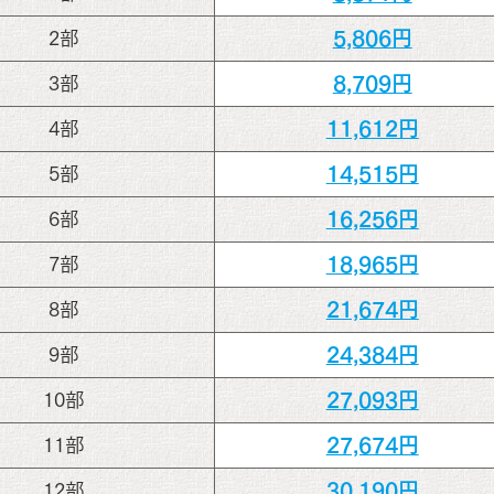
5,806円
2部
8,709円
3部
11,612円
4部
14,515円
5部
16,256円
6部
18,965円
7部
21,674円
8部
24,384円
9部
27,093円
10部
27,674円
11部
30,190円
12部