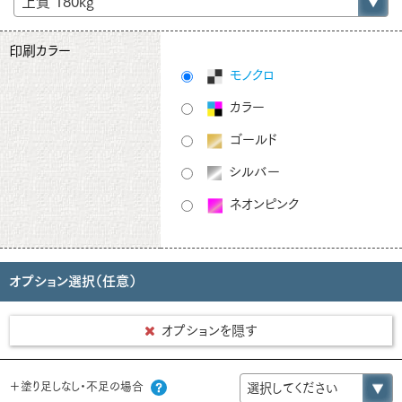
印刷カラー
モノクロ
カラー
ゴールド
シルバー
ネオンピンク
オプション選択（任意）
オプションを隠す
＋塗り足しなし・不足の場合