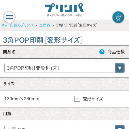
0
ネット印刷のプリンパ
全商品
3角POP印刷［変形サイズ］
3角POP印刷［変形サイズ］
商品仕様
商品名
サイズ
130mm×280mm
変形サイズ
用紙