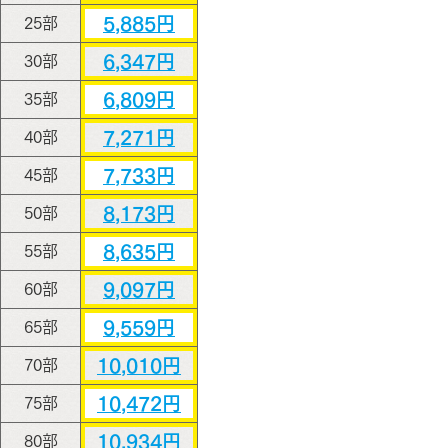
5,885円
25部
6,347円
30部
6,809円
35部
7,271円
40部
7,733円
45部
8,173円
50部
8,635円
55部
9,097円
60部
9,559円
65部
10,010円
70部
10,472円
75部
10,934円
80部