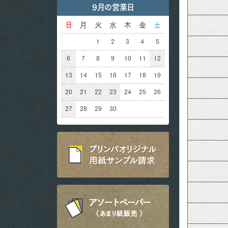
9月の営業日
日
月
火
水
木
金
土
1
2
3
4
5
6
7
8
9
10
11
12
13
14
15
16
17
18
19
20
21
22
23
24
25
26
27
28
29
30