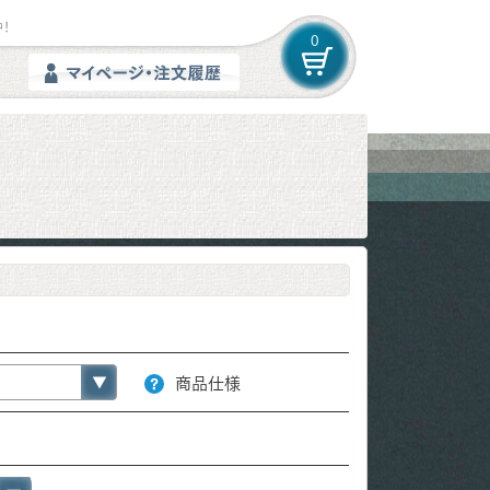
！
0
商品仕様