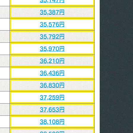
35,387円
35,576円
35,792円
35,970円
36,210円
36,436円
36,830円
37,259円
37,653円
38,108円