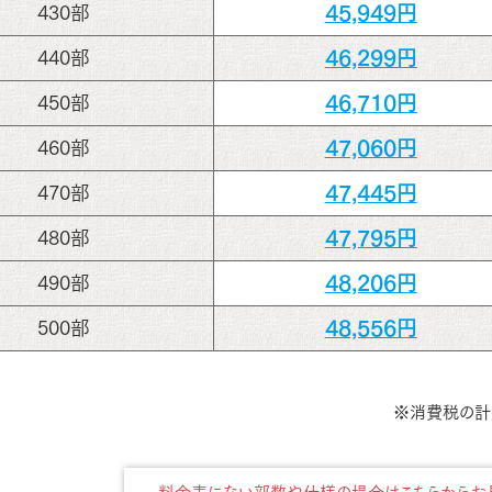
45,949円
430部
46,299円
440部
46,710円
450部
47,060円
460部
47,445円
470部
47,795円
480部
48,206円
490部
48,556円
500部
※消費税の計