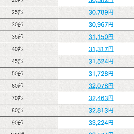
30,789円
25部
30,967円
30部
31,150円
35部
31,317円
40部
31,524円
45部
31,728円
50部
32,078円
60部
32,463円
70部
32,813円
80部
33,224円
90部