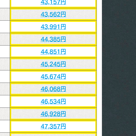
43,157円
43,562円
43,991円
44,385円
44,851円
45,245円
45,674円
46,068円
46,534円
46,928円
47,357円