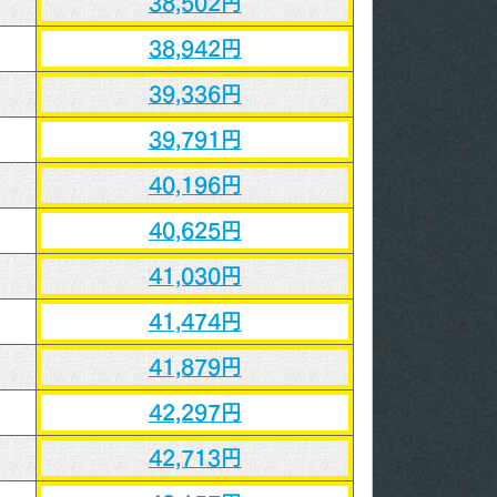
38,502円
38,942円
39,336円
39,791円
40,196円
40,625円
41,030円
41,474円
41,879円
42,297円
42,713円