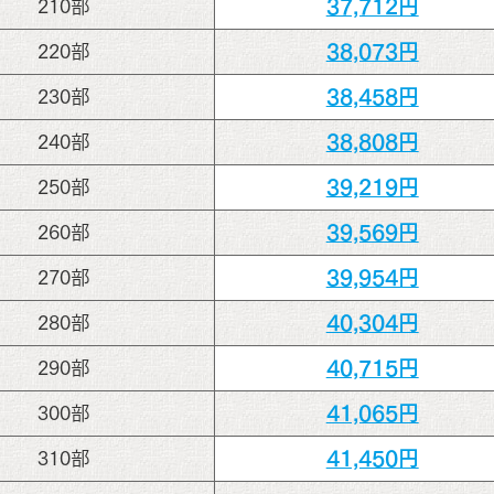
37,712円
210部
38,073円
220部
38,458円
230部
38,808円
240部
39,219円
250部
39,569円
260部
39,954円
270部
40,304円
280部
40,715円
290部
41,065円
300部
41,450円
310部