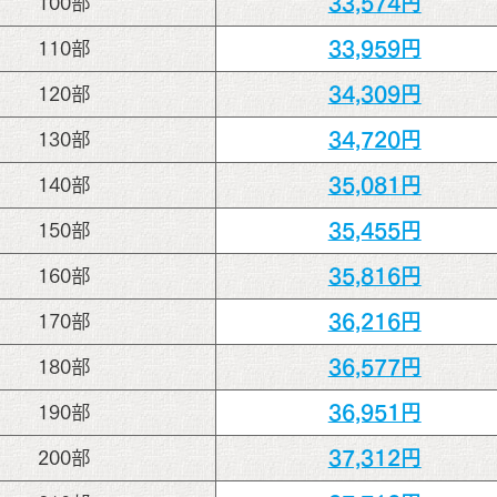
33,574円
100部
33,959円
110部
34,309円
120部
34,720円
130部
35,081円
140部
35,455円
150部
35,816円
160部
36,216円
170部
36,577円
180部
36,951円
190部
37,312円
200部