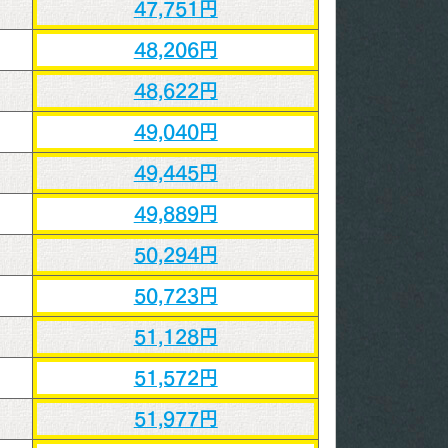
47,751円
48,206円
48,622円
49,040円
49,445円
49,889円
50,294円
50,723円
51,128円
51,572円
51,977円