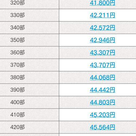
41,800円
320部
42,211円
330部
42,572円
340部
42,946円
350部
43,307円
360部
43,707円
370部
44,068円
380部
44,442円
390部
44,803円
400部
45,203円
410部
45,564円
420部