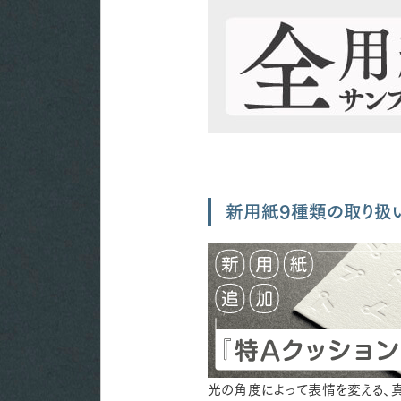
新用紙9種類の取り扱
光の角度によって表情を変える、真