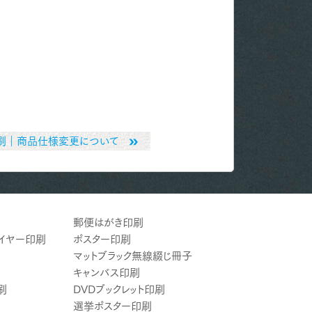
刷｜商品仕様変更について
郵便はがき印刷
ライヤー印刷
ポスター印刷
マットブラック無線綴じ冊子
キャンバス印刷
刷
DVDブックレット印刷
選挙ポスター印刷