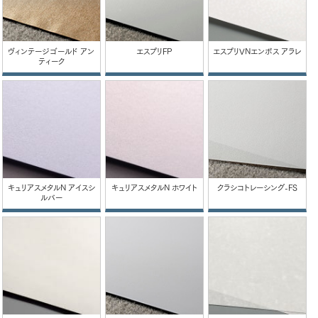
ヴィンテージゴールド アン
エスプリFP
エスプリVNエンボス アラレ
ティーク
キュリアスメタルN アイスシ
キュリアスメタルN ホワイト
クラシコトレーシング-FS
ルバー