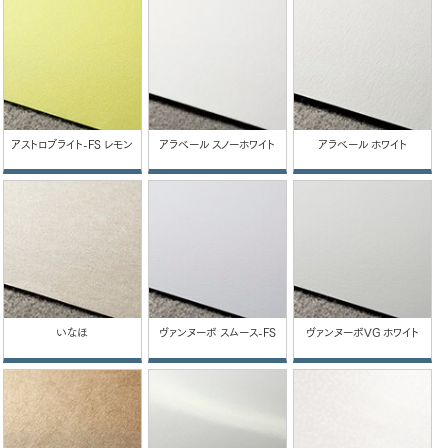
アストロブライト-FS レモン
アラベール スノーホワイト
アラベール ホワイト
いなほ
ヴァンヌーボ スムース-FS
ヴァンヌーボVG ホワイト