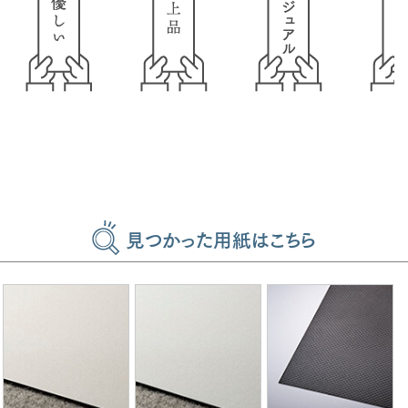
見つかった用紙はこちら