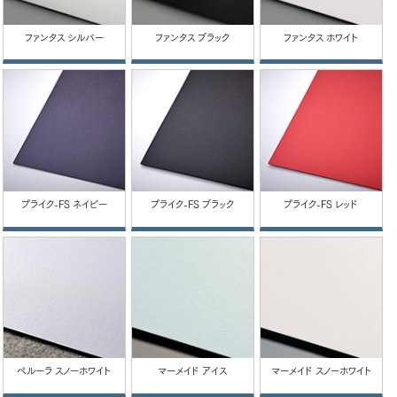
ファンタス シルバー
ファンタス ブラック
ファンタス ホワイト
プライク-FS ネイビー
プライク-FS ブラック
プライク-FS レッド
ペルーラ スノーホワイト
マーメイド アイス
マーメイド スノーホワイト