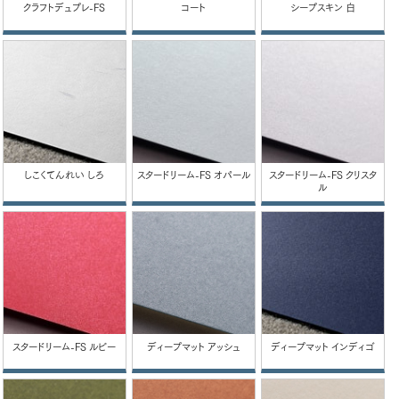
クラフトデュプレ-FS
コート
シープスキン 白
しこくてんれい しろ
スタードリーム-FS オパール
スタードリーム-FS クリスタ
ル
スタードリーム-FS ルビー
ディープマット アッシュ
ディープマット インディゴ