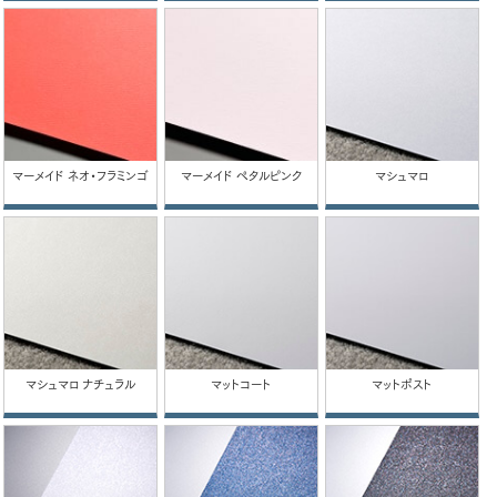
マーメイド ネオ・フラミンゴ
マーメイド ペタルピンク
マシュマロ
マシュマロ ナチュラル
マットコート
マットポスト