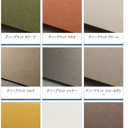
ディープマット オリーブ
ディープマット カカオ
ディープマット クリーム
ディープマット コルク
ディープマット シャドー
ディープマット スコールグレ
ー