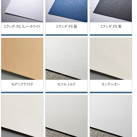
ミランダ-FS スノーホワイト
ミランダ-FS 藍
ミランダ-FS 黒
モダンクラフトF
モフル ミルク
モンテシオン