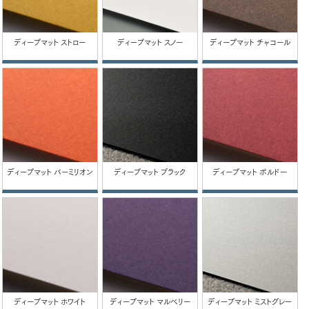
ディープマット ストロー
ディープマット スノー
ディープマット チャコール
ディープマット バーミリオン
ディープマット ブラック
ディープマット ボルドー
ディープマット ホワイト
ディープマット マルベリー
ディープマット ミストグレー