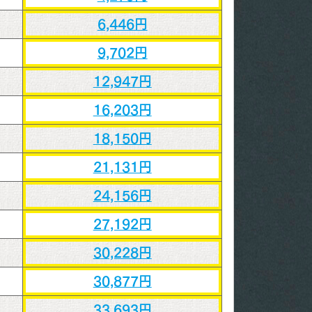
6,446円
9,702円
12,947円
16,203円
18,150円
21,131円
24,156円
27,192円
30,228円
30,877円
33,693円