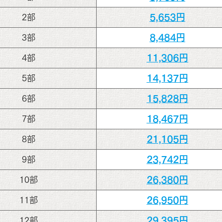
5,653円
2部
8,484円
3部
11,306円
4部
14,137円
5部
15,828円
6部
18,467円
7部
21,105円
8部
23,742円
9部
26,380円
10部
26,950円
11部
29,395円
12部