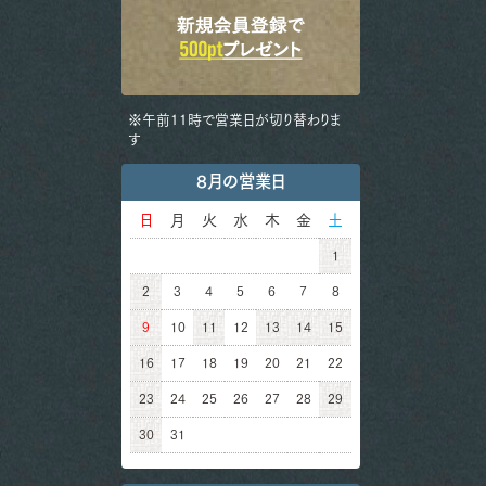
※午前11時で営業日が切り替わりま
す
8月の営業日
日
月
火
水
木
金
土
1
2
3
4
5
6
7
8
9
10
11
12
13
14
15
16
17
18
19
20
21
22
23
24
25
26
27
28
29
30
31