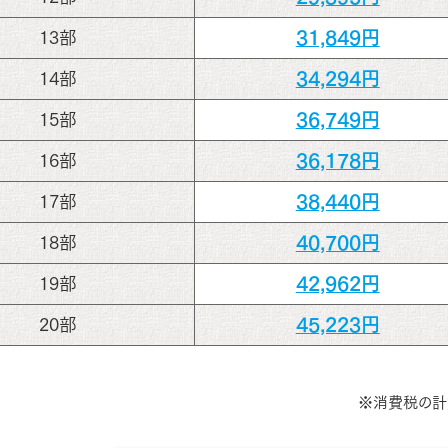
31,849円
13部
34,294円
14部
36,749円
15部
36,178円
16部
38,440円
17部
40,700円
18部
42,962円
19部
45,223円
20部
※消費税の計