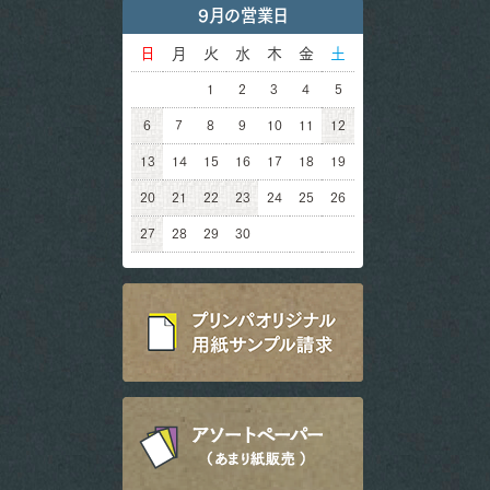
9月の営業日
日
月
火
水
木
金
土
1
2
3
4
5
6
7
8
9
10
11
12
13
14
15
16
17
18
19
20
21
22
23
24
25
26
27
28
29
30