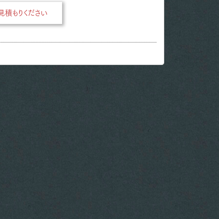
積もりください