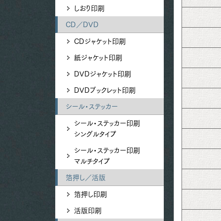
しおり印刷
CD／DVD
CDジャケット印刷
紙ジャケット印刷
DVDジャケット印刷
DVDブックレット印刷
シール・ステッカー
シール・ステッカー印刷
シングルタイプ
シール・ステッカー印刷
マルチタイプ
箔押し／活版
箔押し印刷
活版印刷