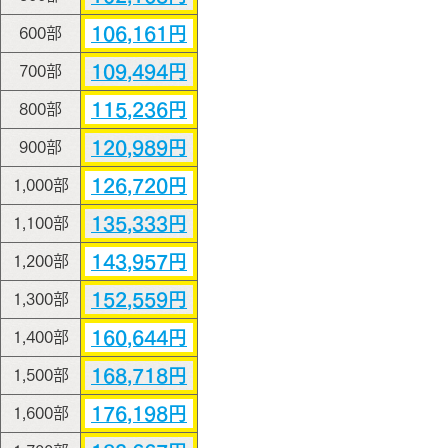
106,161円
600部
109,494円
700部
115,236円
800部
120,989円
900部
126,720円
1,000部
135,333円
1,100部
143,957円
1,200部
152,559円
1,300部
160,644円
1,400部
168,718円
1,500部
176,198円
1,600部