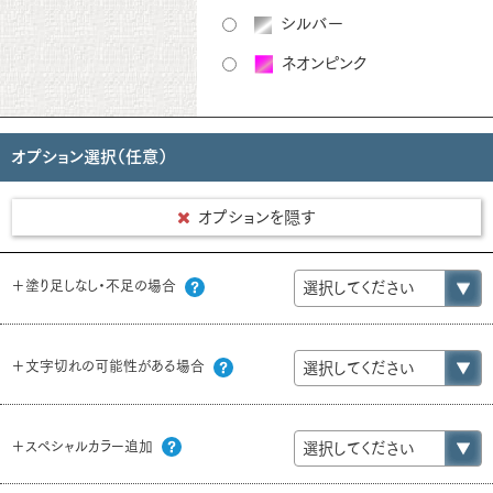
シルバー
ネオンピンク
オプション選択（任意）
オプションを隠す
＋塗り足しなし・不足の場合
＋文字切れの可能性がある場合
＋スペシャルカラー追加