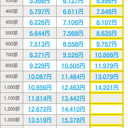
5,368円
6,127円
6,996円
350部
5,797円
6,611円
7,546円
400部
6,226円
7,106円
8,107円
450部
6,644円
7,568円
8,635円
500部
7,513円
8,558円
9,757円
600部
8,371円
9,526円
10,868円
700部
9,229円
10,505円
11,979円
800部
10,087円
11,484円
13,079円
900部
10,956円
12,463円
14,201円
1,000部
11,814円
13,442円
1,100部
12,672円
14,410円
1,200部
13,519円
15,378円
1,300部