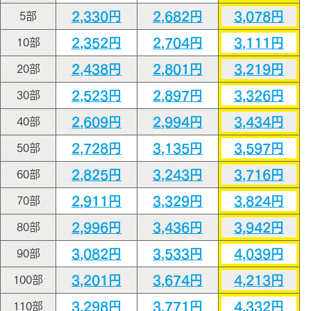
2,330円
2,682円
3,078円
5部
2,352円
2,704円
3,111円
10部
2,438円
2,801円
3,219円
20部
2,523円
2,897円
3,326円
30部
2,609円
2,994円
3,434円
40部
2,728円
3,135円
3,597円
50部
2,825円
3,243円
3,716円
60部
2,911円
3,329円
3,824円
70部
2,996円
3,436円
3,942円
80部
3,082円
3,533円
4,039円
90部
3,201円
3,674円
4,213円
100部
3,298円
3,771円
4,332円
110部