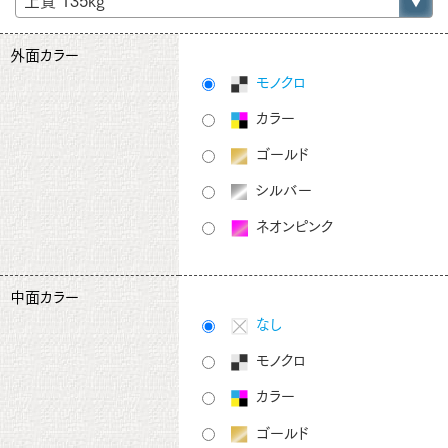
外面カラー
モノクロ
カラー
ゴールド
シルバー
ネオンピンク
中面カラー
なし
モノクロ
カラー
ゴールド