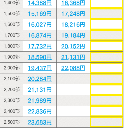
14,388円
16,368円
1,400部
15,169円
17,248円
1,500部
16,027円
18,216円
1,600部
16,874円
19,184円
1,700部
17,732円
20,152円
1,800部
18,590円
21,131円
1,900部
19,437円
22,088円
2,000部
20,284円
2,100部
21,131円
2,200部
21,989円
2,300部
22,836円
2,400部
23,683円
2,500部