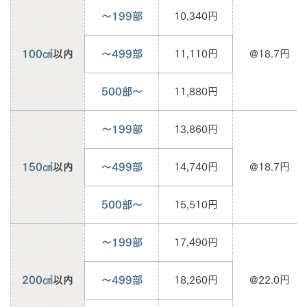
～199部
10,340円
100㎠
以内
～499部
11,110円
@18.7円
500部～
11,880円
～199部
13,860円
150㎠
以内
～499部
14,740円
@18.7円
500部～
15,510円
～199部
17,490円
200㎠
以内
～499部
18,260円
@22.0円