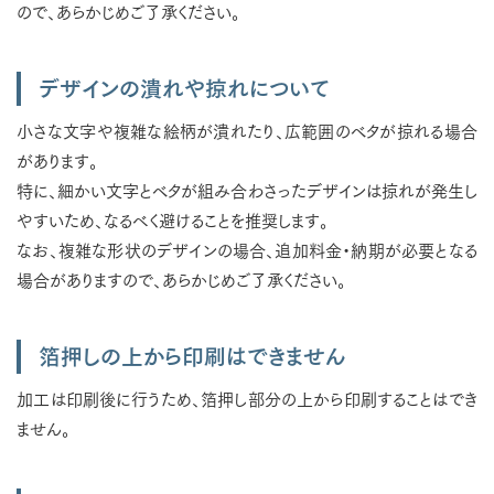
ので、あらかじめご了承ください。
デザインの潰れや掠れについて
小さな文字や複雑な絵柄が潰れたり、広範囲のベタが掠れる場合
があります。
特に、細かい文字とベタが組み合わさったデザインは掠れが発生し
やすいため、なるべく避けることを推奨します。
なお、複雑な形状のデザインの場合、追加料金・納期が必要となる
場合がありますので、あらかじめご了承ください。
箔押しの上から印刷はできません
加工は印刷後に行うため、箔押し部分の上から印刷することはでき
ません。