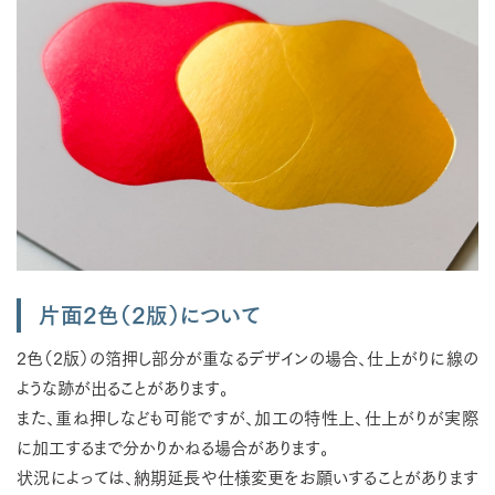
片面2色（2版）について
2色（2版）の箔押し部分が重なるデザインの場合、仕上がりに線の
ような跡が出ることがあります。
また、重ね押しなども可能ですが、加工の特性上、仕上がりが実際
に加工するまで分かりかねる場合があります。
状況によっては、納期延長や仕様変更をお願いすることがあります