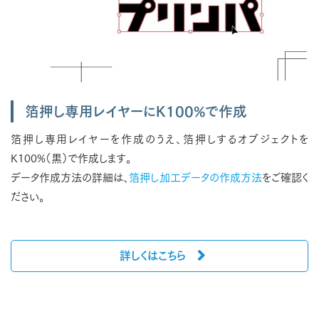
箔押し専用レイヤーにK100%で作成
箔押し専用レイヤーを作成のうえ、箔押しするオブジェクトを
K100%（黒）で作成します。
データ作成方法の詳細は、
箔押し加工データの作成方法
をご確認く
ださい。
詳しくはこちら