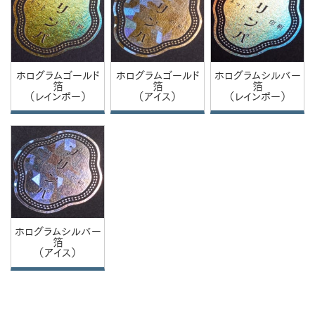
ホログラムゴールド
ホログラムゴールド
ホログラムシルバー
箔
箔
箔
（レインボー）
（アイス）
（レインボー）
ホログラムシルバー
箔
（アイス）