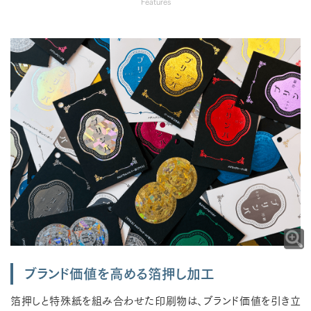
Features
ブランド価値を高める箔押し加工
箔押しと特殊紙を組み合わせた印刷物は、ブランド価値を引き立