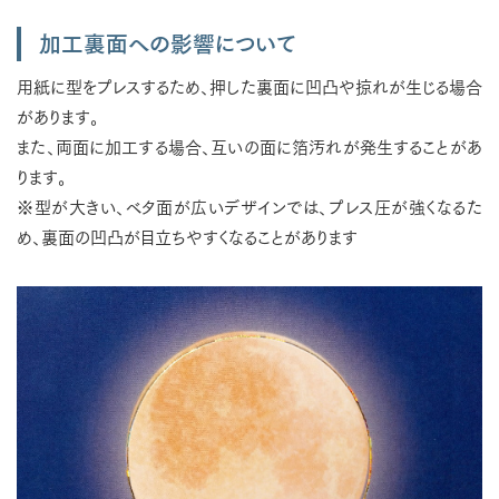
加工裏面への影響について
用紙に型をプレスするため、押した裏面に凹凸や掠れが生じる場合
があります。
また、両面に加工する場合、互いの面に箔汚れが発生することがあ
ります。
※型が大きい、ベタ面が広いデザインでは、プレス圧が強くなるた
め、裏面の凹凸が目立ちやすくなることがあります