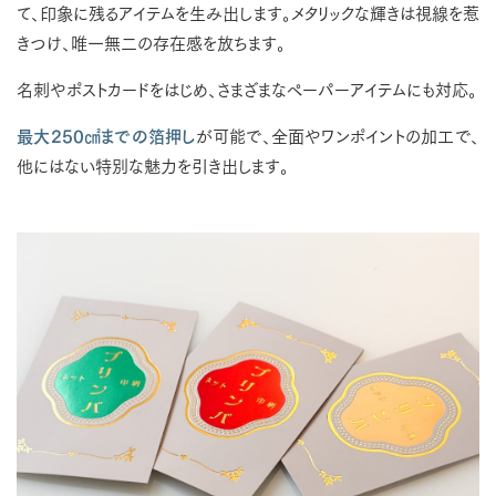
て、印象に残るアイテムを生み出します。メタリックな輝きは視線を惹
きつけ、唯一無二の存在感を放ちます。
名刺やポストカードをはじめ、さまざまなペーパーアイテムにも対応。
最大250㎠までの箔押し
が可能で、全面やワンポイントの加工で、
他にはない特別な魅力を引き出します。