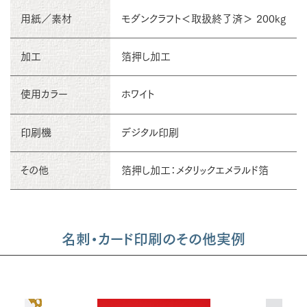
用紙／素材
モダンクラフト＜取扱終了済＞ 200kg
加工
箔押し加工
使用カラー
ホワイト
印刷機
デジタル印刷
その他
箔押し加工：メタリックエメラルド箔
名刺・カード印刷のその他実例