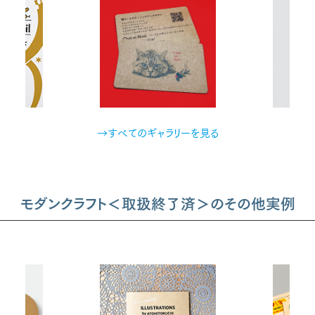
→すべてのギャラリーを見る
モダンクラフト＜取扱終了済＞のその他実例