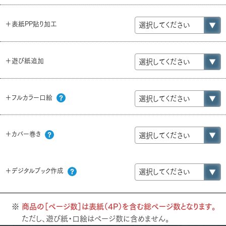
＋表紙PP貼り加工
＋遊び紙追加
＋フルカラー口絵
＋カバー巻き
＋デジタルブック作成
商品の［ページ数］は表紙（4P）を含む総ページ数となります。
ただし、遊び紙・口絵はページ数に含めません。