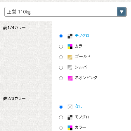
表1/4カラー
モノクロ
カラー
ゴールド
シルバー
ネオンピンク
表2/3カラー
なし
モノクロ
カラー