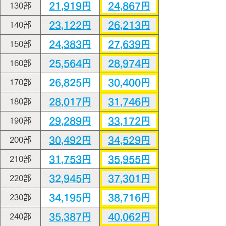
21,919円
24,867円
130部
23,122円
26,213円
140部
24,383円
27,639円
150部
25,564円
28,974円
160部
26,825円
30,400円
170部
28,017円
31,746円
180部
29,289円
33,172円
190部
30,492円
34,529円
200部
31,753円
35,955円
210部
32,945円
37,301円
220部
34,195円
38,716円
230部
35,387円
40,062円
240部