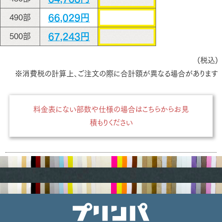
66,029円
490部
67,243円
500部
(税込)
※消費税の計算上、ご注文の際に合計額が異なる場合があります
料金表にない部数や仕様の場合はこちらからお見
積もりください