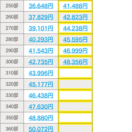
36,648円
41,488円
250部
37,829円
42,823円
260部
39,101円
44,238円
270部
40,293円
45,595円
280部
41,543円
46,999円
290部
42,735円
48,356円
300部
43,996円
310部
45,177円
320部
46,438円
330部
47,630円
340部
48,880円
350部
50,072円
360部