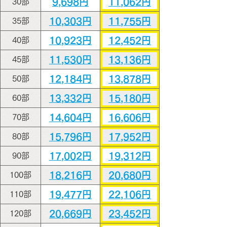
9,698円
11,062円
30部
10,303円
11,755円
35部
10,923円
12,452円
40部
11,530円
13,136円
45部
12,184円
13,878円
50部
13,332円
15,180円
60部
14,604円
16,606円
70部
15,796円
17,952円
80部
17,002円
19,312円
90部
18,216円
20,680円
100部
19,477円
22,106円
110部
20,669円
23,452円
120部