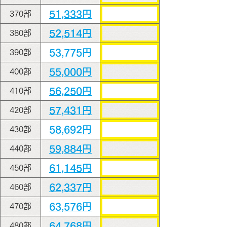
51,333円
370部
52,514円
380部
53,775円
390部
55,000円
400部
56,250円
410部
57,431円
420部
58,692円
430部
59,884円
440部
61,145円
450部
62,337円
460部
63,576円
470部
64,768円
480部