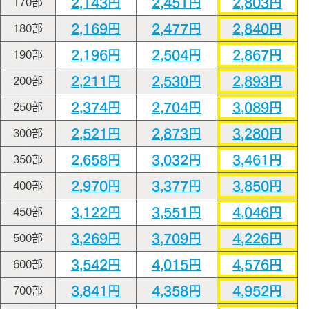
2,143円
2,451円
2,803円
170部
2,169円
2,477円
2,840円
180部
2,196円
2,504円
2,867円
190部
2,211円
2,530円
2,893円
200部
2,374円
2,704円
3,089円
250部
2,521円
2,873円
3,280円
300部
2,658円
3,032円
3,461円
350部
2,970円
3,377円
3,850円
400部
3,122円
3,551円
4,046円
450部
3,269円
3,709円
4,226円
500部
3,542円
4,015円
4,576円
600部
3,841円
4,358円
4,952円
700部