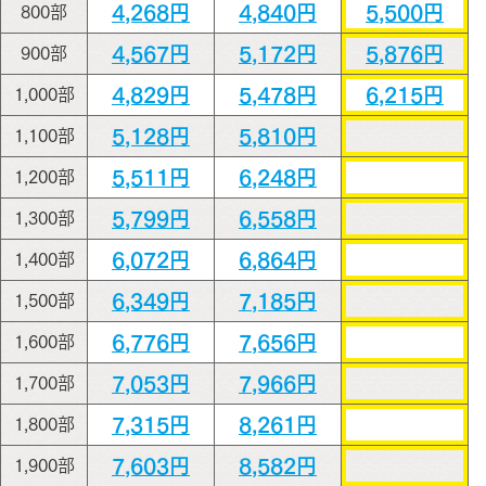
4,268円
4,840円
5,500円
800部
4,567円
5,172円
5,876円
900部
4,829円
5,478円
6,215円
1,000部
5,128円
5,810円
1,100部
5,511円
6,248円
1,200部
5,799円
6,558円
1,300部
6,072円
6,864円
1,400部
6,349円
7,185円
1,500部
6,776円
7,656円
1,600部
7,053円
7,966円
1,700部
7,315円
8,261円
1,800部
7,603円
8,582円
1,900部