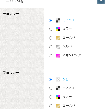
表面カラー
モノクロ
カラー
ゴールド
シルバー
ネオンピンク
裏面カラー
なし
モノクロ
カラー
ゴールド