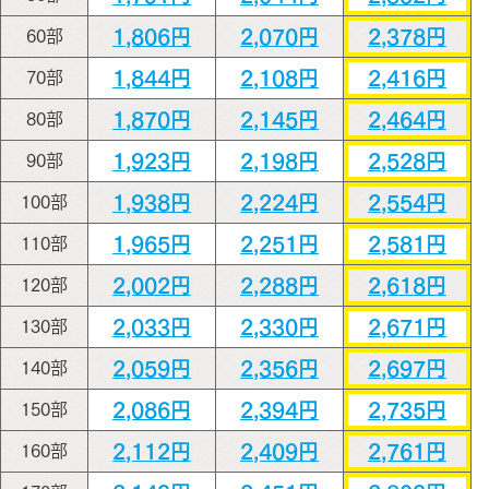
1,806円
2,070円
2,378円
60部
1,844円
2,108円
2,416円
70部
1,870円
2,145円
2,464円
80部
1,923円
2,198円
2,528円
90部
1,938円
2,224円
2,554円
100部
1,965円
2,251円
2,581円
110部
2,002円
2,288円
2,618円
120部
2,033円
2,330円
2,671円
130部
2,059円
2,356円
2,697円
140部
2,086円
2,394円
2,735円
150部
2,112円
2,409円
2,761円
160部