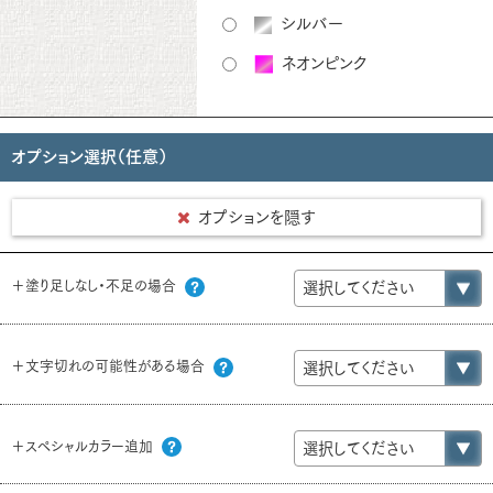
シルバー
ネオンピンク
オプション選択（任意）
オプションを隠す
＋塗り足しなし・不足の場合
＋文字切れの可能性がある場合
＋スペシャルカラー追加