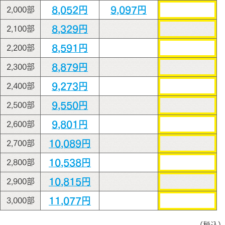
8,052円
9,097円
2,000部
8,329円
2,100部
8,591円
2,200部
8,879円
2,300部
9,273円
2,400部
9,550円
2,500部
9,801円
2,600部
10,089円
2,700部
10,538円
2,800部
10,815円
2,900部
11,077円
3,000部
(税込)