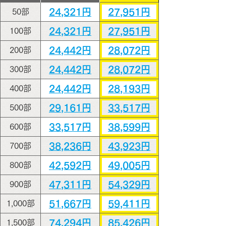
24,321円
27,951円
50部
24,321円
27,951円
100部
24,442円
28,072円
200部
24,442円
28,072円
300部
24,442円
28,193円
400部
29,161円
33,517円
500部
33,517円
38,599円
600部
38,236円
43,923円
700部
42,592円
49,005円
800部
47,311円
54,329円
900部
51,667円
59,411円
1,000部
74,294円
85,426円
1,500部