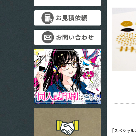
「スペシャル