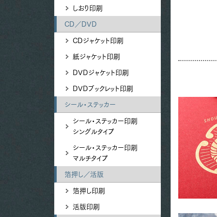
しおり印刷
CD／DVD
CDジャケット印刷
紙ジャケット印刷
DVDジャケット印刷
DVDブックレット印刷
シール・ステッカー
シール・ステッカー印刷
シングルタイプ
シール・ステッカー印刷
マルチタイプ
箔押し／活版
箔押し印刷
活版印刷