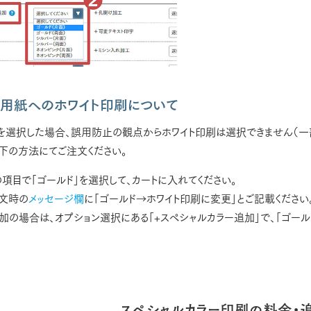
用紙へのホワイト印刷について
を選択した場合、誤用防止の観点からホワイト印刷は選択できません（一
下の方法にてご注文ください。
項目で「ゴールド」を選択して、カートに入れてください。
注文時の
メッセージ欄
に「ゴールド→ホワイト印刷に変更」とご記載ください
加の場合は、オプション選択にある「+スペシャルカラー追加」で、「ゴール
スペシャルカラー印刷の料金・