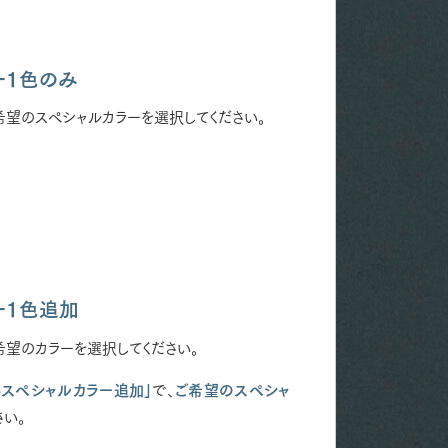
ー1色のみ
希望のスペシャルカラーを選択してください。
ー1色追加
希望のカラーを選択してください。
+スペシャルカラー追加」
で、
ご希望のスペシャ
さい。