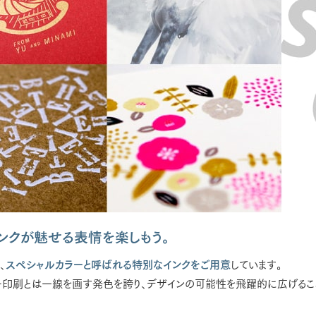
ンクが魅せる表情を楽しもう。
、
スペシャルカラーと呼ばれる特別なインクをご用意
しています。
ー印刷とは一線を画す発色を誇り、デザインの可能性を飛躍的に広げるこ