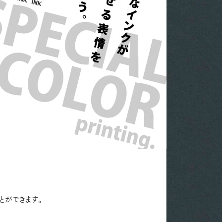
とができます。