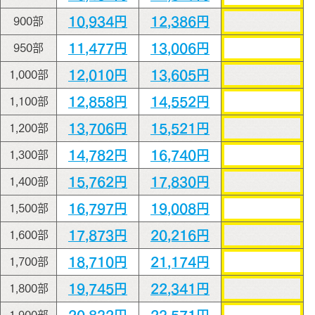
10,934円
12,386円
900部
11,477円
13,006円
950部
12,010円
13,605円
1,000部
12,858円
14,552円
1,100部
13,706円
15,521円
1,200部
14,782円
16,740円
1,300部
15,762円
17,830円
1,400部
16,797円
19,008円
1,500部
17,873円
20,216円
1,600部
18,710円
21,174円
1,700部
19,745円
22,341円
1,800部