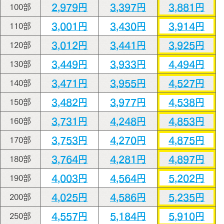
2,979円
3,397円
3,881円
100部
3,001円
3,430円
3,914円
110部
3,012円
3,441円
3,925円
120部
3,449円
3,933円
4,494円
130部
3,471円
3,955円
4,527円
140部
3,482円
3,977円
4,538円
150部
3,731円
4,248円
4,853円
160部
3,753円
4,270円
4,875円
170部
3,764円
4,281円
4,897円
180部
4,003円
4,564円
5,202円
190部
4,025円
4,586円
5,235円
200部
4,557円
5,184円
5,910円
250部