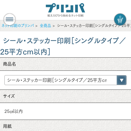
0
ネット印刷のプリンパ
全商品
シール・ステッカー印刷［シングルタイプ／25平
シール・ステッカー印刷［シングルタイプ／
25平方cm以内］
商品名
サイズ
25㎠以内
用紙