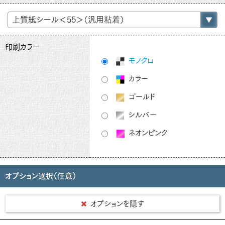
印刷カラー
モノクロ
カラー
ゴールド
シルバー
ネオンピンク
オプション選択（任意）
オプションを隠す