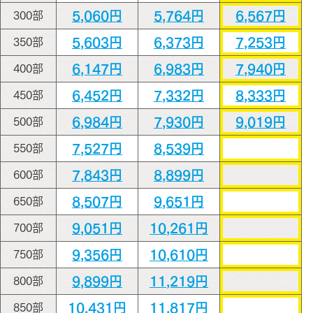
5,060円
5,764円
6,567円
300部
5,603円
6,373円
7,253円
350部
6,147円
6,983円
7,940円
400部
6,452円
7,332円
8,333円
450部
6,984円
7,930円
9,019円
500部
7,527円
8,539円
550部
7,843円
8,899円
600部
8,507円
9,651円
650部
9,051円
10,261円
700部
9,356円
10,610円
750部
9,899円
11,219円
800部
10,431円
11,817円
850部