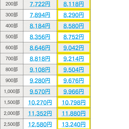
7,722円
8,118円
200部
7,894円
8,290円
300部
8,184円
8,580円
400部
8,356円
8,752円
500部
8,646円
9,042円
600部
8,818円
9,214円
700部
9,108円
9,504円
800部
9,280円
9,676円
900部
9,570円
9,966円
1,000部
10,270円
10,798円
1,500部
11,352円
11,880円
2,000部
12,580円
13,240円
2,500部