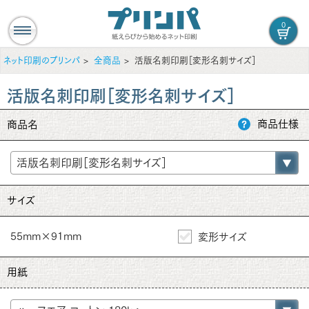
0
ネット印刷のプリンパ
全商品
活版名刺印刷［変形名刺サイズ］
活版名刺印刷［変形名刺サイズ］
商品仕様
商品名
サイズ
55mm×91mm
変形サイズ
用紙