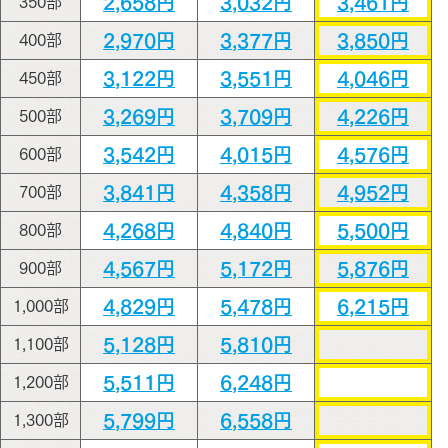
2,658円
3,032円
3,461円
350部
2,970円
3,377円
3,850円
400部
3,122円
3,551円
4,046円
450部
3,269円
3,709円
4,226円
500部
3,542円
4,015円
4,576円
600部
3,841円
4,358円
4,952円
700部
4,268円
4,840円
5,500円
800部
4,567円
5,172円
5,876円
900部
4,829円
5,478円
6,215円
1,000部
5,128円
5,810円
1,100部
5,511円
6,248円
1,200部
5,799円
6,558円
1,300部