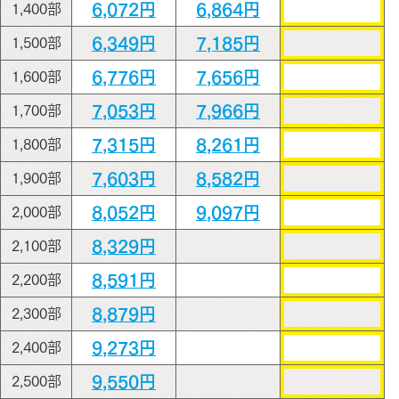
6,072円
6,864円
1,400部
6,349円
7,185円
1,500部
6,776円
7,656円
1,600部
7,053円
7,966円
1,700部
7,315円
8,261円
1,800部
7,603円
8,582円
1,900部
8,052円
9,097円
2,000部
8,329円
2,100部
8,591円
2,200部
8,879円
2,300部
9,273円
2,400部
9,550円
2,500部