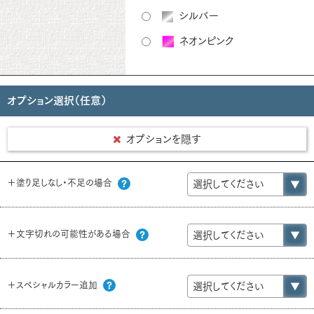
シルバー
ネオンピンク
オプション選択（任意）
オプションを隠す
＋塗り足しなし・不足の場合
＋文字切れの可能性がある場合
＋スペシャルカラー追加