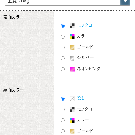
表面カラー
モノクロ
カラー
ゴールド
シルバー
ネオンピンク
裏面カラー
なし
モノクロ
カラー
ゴールド