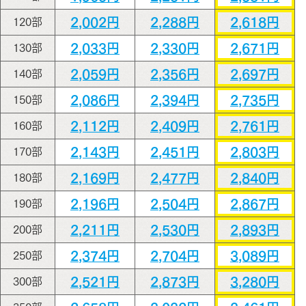
2,002円
2,288円
2,618円
120部
2,033円
2,330円
2,671円
130部
2,059円
2,356円
2,697円
140部
2,086円
2,394円
2,735円
150部
2,112円
2,409円
2,761円
160部
2,143円
2,451円
2,803円
170部
2,169円
2,477円
2,840円
180部
2,196円
2,504円
2,867円
190部
2,211円
2,530円
2,893円
200部
2,374円
2,704円
3,089円
250部
2,521円
2,873円
3,280円
300部