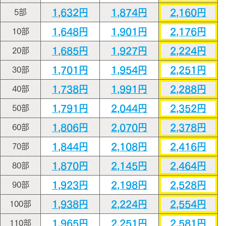
1,632円
1,874円
2,160円
5部
1,648円
1,901円
2,176円
10部
1,685円
1,927円
2,224円
20部
1,701円
1,954円
2,251円
30部
1,738円
1,991円
2,288円
40部
1,791円
2,044円
2,352円
50部
1,806円
2,070円
2,378円
60部
1,844円
2,108円
2,416円
70部
1,870円
2,145円
2,464円
80部
1,923円
2,198円
2,528円
90部
1,938円
2,224円
2,554円
100部
1,965円
2,251円
2,581円
110部