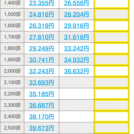
23,355円
26,556円
1,400部
24,816円
28,204円
1,500部
26,319円
29,916円
1,600部
27,810円
31,616円
1,700部
29,249円
33,242円
1,800部
30,741円
34,932円
1,900部
32,243円
36,632円
2,000部
33,693円
2,100部
35,185円
2,200部
36,687円
2,300部
38,170円
2,400部
39,673円
2,500部