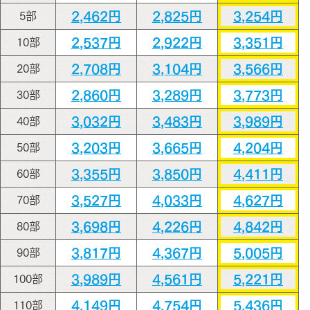
2,462円
2,825円
3,254円
5部
2,537円
2,922円
3,351円
10部
2,708円
3,104円
3,566円
20部
2,860円
3,289円
3,773円
30部
3,032円
3,483円
3,989円
40部
3,203円
3,665円
4,204円
50部
3,355円
3,850円
4,411円
60部
3,527円
4,033円
4,627円
70部
3,698円
4,226円
4,842円
80部
3,817円
4,367円
5,005円
90部
3,989円
4,561円
5,221円
100部
4,149円
4,754円
5,436円
110部