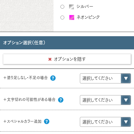
シルバー
ネオンピンク
オプション選択（任意）
オプションを隠す
＋塗り足しなし・不足の場合
＋文字切れの可能性がある場合
＋スペシャルカラー追加