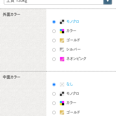
外面カラー
モノクロ
カラー
ゴールド
シルバー
ネオンピンク
中面カラー
なし
モノクロ
カラー
ゴールド