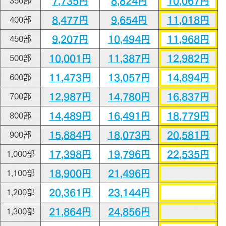
7,735円
8,824円
10,067円
350部
8,477円
9,654円
11,018円
400部
9,207円
10,494円
11,968円
450部
10,001円
11,387円
12,982円
500部
11,473円
13,057円
14,894円
600部
12,987円
14,780円
16,837円
700部
14,489円
16,491円
18,779円
800部
15,884円
18,073円
20,581円
900部
17,398円
19,796円
22,535円
1,000部
18,900円
21,496円
1,100部
20,361円
23,144円
1,200部
21,864円
24,856円
1,300部