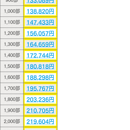
133,089円
900部
138,820円
1,000部
147,433円
1,100部
156,057円
1,200部
164,659円
1,300部
172,744円
1,400部
180,818円
1,500部
188,298円
1,600部
195,767円
1,700部
203,236円
1,800部
210,705円
1,900部
219,604円
2,000部