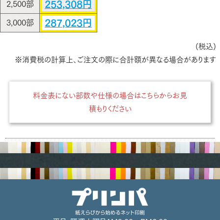
253,308円
2,500部
287,023円
3,000部
(税込)
※消費税の計算上、ご注文の際に合計額が異なる場合があります
料金表にない部数や仕様の場合はこちらからお見
積もりください