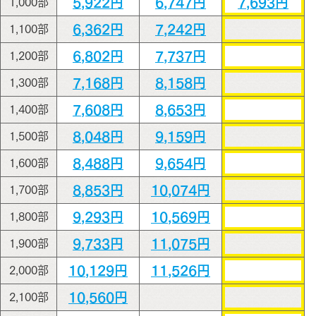
5,922円
6,747円
7,693円
1,000部
6,362円
7,242円
1,100部
6,802円
7,737円
1,200部
7,168円
8,158円
1,300部
7,608円
8,653円
1,400部
8,048円
9,159円
1,500部
8,488円
9,654円
1,600部
8,853円
10,074円
1,700部
9,293円
10,569円
1,800部
9,733円
11,075円
1,900部
10,129円
11,526円
2,000部
10,560円
2,100部