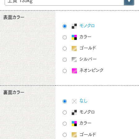
表面カラー
モノクロ
カラー
ゴールド
シルバー
ネオンピンク
裏面カラー
なし
モノクロ
カラー
ゴールド