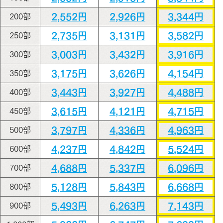
2,552円
2,926円
3,344円
200部
2,735円
3,131円
3,582円
250部
3,003円
3,432円
3,916円
300部
3,175円
3,626円
4,154円
350部
3,443円
3,927円
4,488円
400部
3,615円
4,121円
4,715円
450部
3,797円
4,336円
4,963円
500部
4,237円
4,842円
5,524円
600部
4,688円
5,337円
6,096円
700部
5,128円
5,843円
6,668円
800部
5,493円
6,263円
7,143円
900部