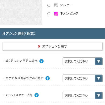
シルバー
ネオンピンク
オプション選択（任意）
オプションを隠す
＋塗り足しなし・不足の場合
＋文字切れの可能性がある場合
＋スペシャルカラー追加