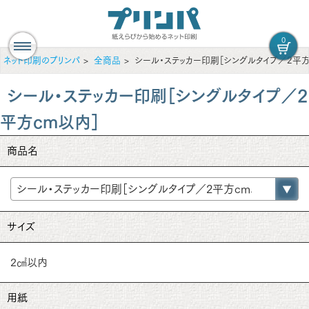
0
ネット印刷のプリンパ
全商品
シール・ステッカー印刷［シングルタイプ／2平方
シール・ステッカー印刷［シングルタイプ／2
平方cm以内］
商品名
サイズ
2㎠以内
用紙