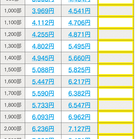
3,969円
4,541円
1,000部
4,112円
4,706円
1,100部
4,255円
4,871円
1,200部
4,802円
5,495円
1,300部
4,945円
5,660円
1,400部
5,088円
5,825円
1,500部
5,447円
6,217円
1,600部
5,590円
6,382円
1,700部
5,733円
6,547円
1,800部
6,093円
6,962円
1,900部
6,236円
7,127円
2,000部