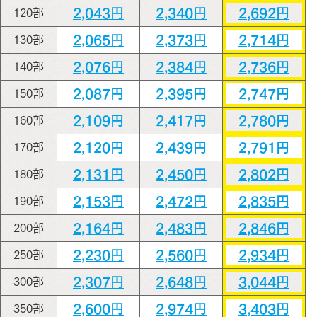
2,043円
2,340円
2,692円
120部
2,065円
2,373円
2,714円
130部
2,076円
2,384円
2,736円
140部
2,087円
2,395円
2,747円
150部
2,109円
2,417円
2,780円
160部
2,120円
2,439円
2,791円
170部
2,131円
2,450円
2,802円
180部
2,153円
2,472円
2,835円
190部
2,164円
2,483円
2,846円
200部
2,230円
2,560円
2,934円
250部
2,307円
2,648円
3,044円
300部
2,600円
2,974円
3,403円
350部