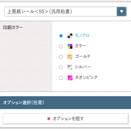
印刷カラー
モノクロ
カラー
ゴールド
シルバー
ネオンピンク
オプション選択（任意）
オプションを隠す