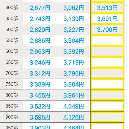
2,677円
3,062円
3,513円
400部
2,743円
3,139円
3,601円
450部
2,820円
3,227円
3,700円
500部
2,886円
3,304円
550部
2,963円
3,392円
600部
3,246円
3,719円
650部
3,312円
3,796円
700部
3,389円
3,884円
750部
3,455円
3,961円
800部
3,532円
4,049円
850部
3,598円
4,126円
900部
3,903円
4,464円
950部