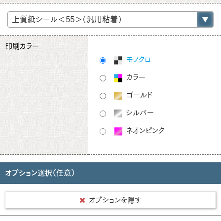
印刷カラー
モノクロ
カラー
ゴールド
シルバー
ネオンピンク
オプション選択（任意）
オプションを隠す