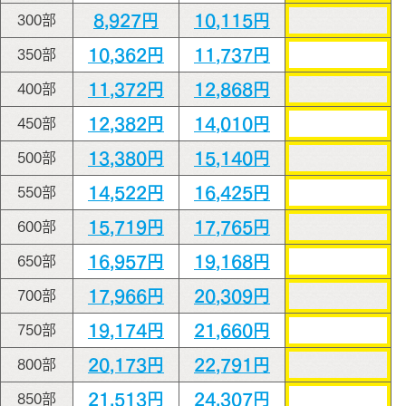
8,927円
10,115円
300部
10,362円
11,737円
350部
11,372円
12,868円
400部
12,382円
14,010円
450部
13,380円
15,140円
500部
14,522円
16,425円
550部
15,719円
17,765円
600部
16,957円
19,168円
650部
17,966円
20,309円
700部
19,174円
21,660円
750部
20,173円
22,791円
800部
21,513円
24,307円
850部