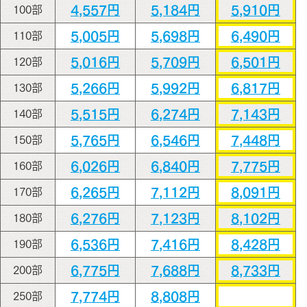
4,557円
5,184円
5,910円
100部
5,005円
5,698円
6,490円
110部
5,016円
5,709円
6,501円
120部
5,266円
5,992円
6,817円
130部
5,515円
6,274円
7,143円
140部
5,765円
6,546円
7,448円
150部
6,026円
6,840円
7,775円
160部
6,265円
7,112円
8,091円
170部
6,276円
7,123円
8,102円
180部
6,536円
7,416円
8,428円
190部
6,775円
7,688円
8,733円
200部
7,774円
8,808円
250部