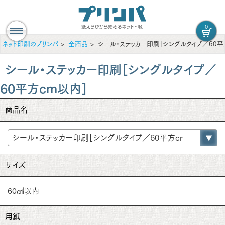
0
ネット印刷のプリンパ
全商品
シール・ステッカー印刷［シングルタイプ／60平
シール・ステッカー印刷［シングルタイプ／
60平方cm以内］
商品名
サイズ
60㎠以内
用紙