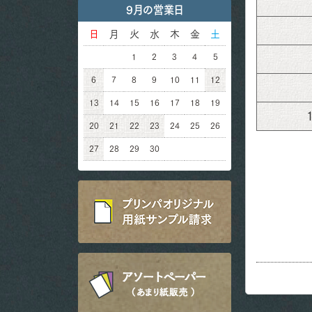
9月の営業日
日
月
火
水
木
金
土
1
2
3
4
5
6
7
8
9
10
11
12
13
14
15
16
17
18
19
20
21
22
23
24
25
26
27
28
29
30