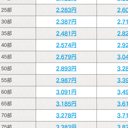
2,283円
2,6
25部
2,387円
2,7
30部
2,481円
2,8
35部
2,574円
2,9
40部
2,679円
3,0
45部
2,893円
3,2
50部
2,987円
3,3
55部
3,091円
3,4
60部
3,185円
3,6
65部
3,278円
3,7
70部
3,383円
3,8
75部