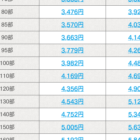
3,476円
3,9
80部
3,570円
4,0
85部
3,663円
4,1
90部
3,779円
4,2
95部
3,982円
4,4
100部
4,169円
4,6
110部
4,356円
4,9
120部
4,543円
5,1
130部
4,752円
5,3
140部
5,005円
5,6
150部
5,192円
5,8
160部