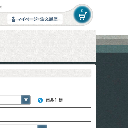
！
0
商品仕様