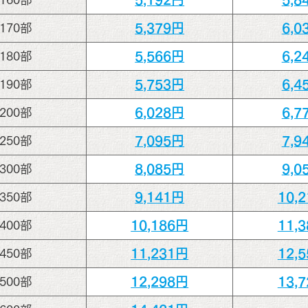
5,379円
6,0
170部
5,566円
6,2
180部
5,753円
6,4
190部
6,028円
6,7
200部
7,095円
7,9
250部
8,085円
9,0
300部
9,141円
10,
350部
10,186円
11,
400部
11,231円
12,
450部
12,298円
13,
500部