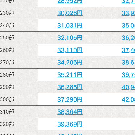
28,952円
32,
220部
30,026円
33,
230部
31,031円
35,
240部
32,105円
36,
250部
33,110円
37,
260部
34,206円
38,
270部
35,211円
39,
280部
36,285円
40,
290部
37,290円
42,
300部
38,364円
310部
39,369円
320部