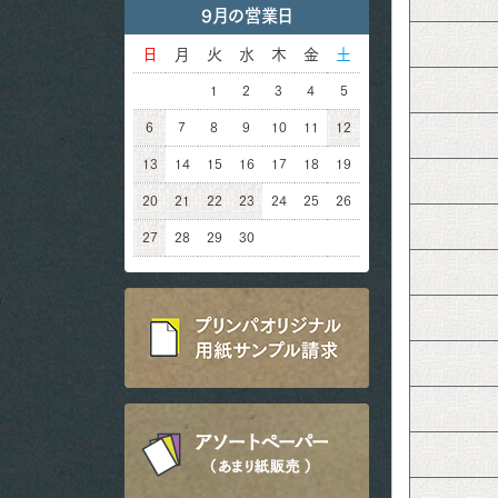
9月の営業日
日
月
火
水
木
金
土
1
2
3
4
5
6
7
8
9
10
11
12
13
14
15
16
17
18
19
20
21
22
23
24
25
26
27
28
29
30