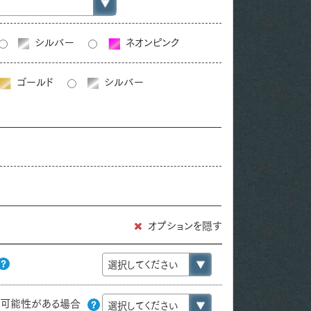
シルバー
ネオンピンク
ゴールド
シルバー
オプションを隠す
の可能性がある場合