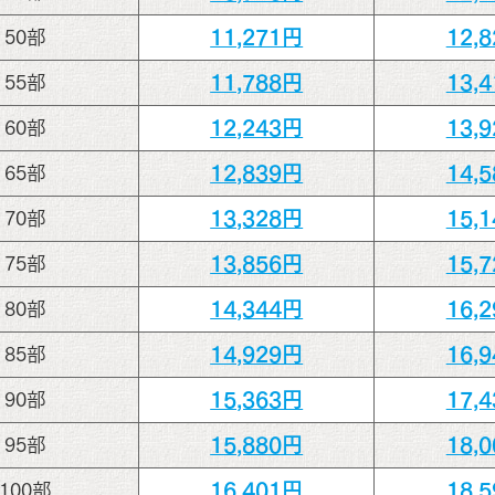
11,271円
12,
50部
11,788円
13,
55部
12,243円
13,
60部
12,839円
14,
65部
13,328円
15,
70部
13,856円
15,
75部
14,344円
16,
80部
14,929円
16,
85部
15,363円
17,
90部
15,880円
18,
95部
16,401円
18,
100部