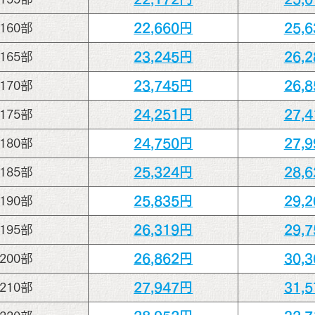
22,660円
25,
160部
23,245円
26,
165部
23,745円
26,
170部
24,251円
27,
175部
24,750円
27,
180部
25,324円
28,
185部
25,835円
29,
190部
26,319円
29,
195部
26,862円
30,
200部
27,947円
31,
210部