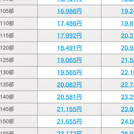
16,986円
19,
105部
17,486円
19,
110部
17,992円
20,
115部
18,491円
20,
120部
19,065円
21,
125部
19,565円
22,
130部
20,082円
22,
135部
20,581円
23,
140部
21,155円
23,
145部
21,655円
24,
150部
22,172円
25,
155部