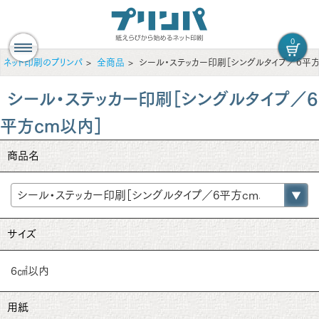
0
ネット印刷のプリンパ
全商品
シール・ステッカー印刷［シングルタイプ／6平方
シール・ステッカー印刷［シングルタイプ／6
平方cm以内］
商品名
サイズ
6㎠以内
用紙