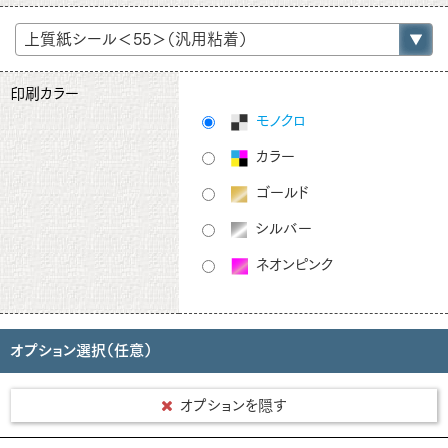
印刷カラー
モノクロ
カラー
ゴールド
シルバー
ネオンピンク
オプション選択（任意）
オプションを隠す