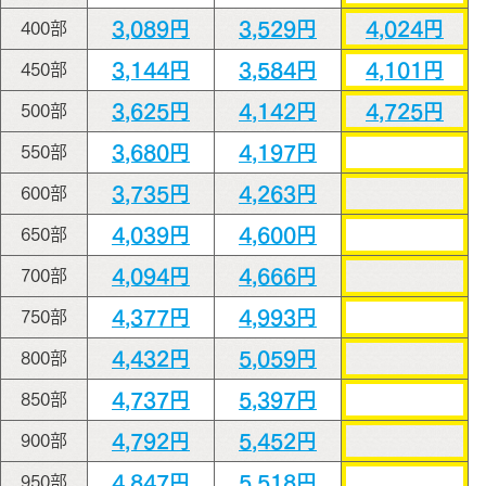
3,089円
3,529円
4,024円
400部
3,144円
3,584円
4,101円
450部
3,625円
4,142円
4,725円
500部
3,680円
4,197円
550部
3,735円
4,263円
600部
4,039円
4,600円
650部
4,094円
4,666円
700部
4,377円
4,993円
750部
4,432円
5,059円
800部
4,737円
5,397円
850部
4,792円
5,452円
900部
4,847円
5,518円
950部