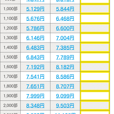
5,129円
5,844円
1,000部
5,676円
6,468円
1,100部
5,786円
6,600円
1,200部
6,146円
7,004円
1,300部
6,483円
7,385円
1,400部
6,843円
7,789円
1,500部
7,192円
8,182円
1,600部
7,541円
8,586円
1,700部
7,651円
8,707円
1,800部
7,999円
9,099円
1,900部
8,348円
9,503円
2,000部