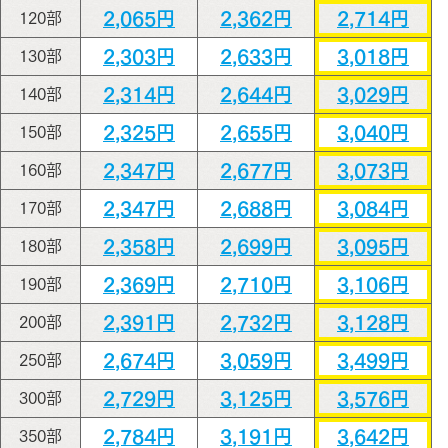
2,065円
2,362円
2,714円
120部
2,303円
2,633円
3,018円
130部
2,314円
2,644円
3,029円
140部
2,325円
2,655円
3,040円
150部
2,347円
2,677円
3,073円
160部
2,347円
2,688円
3,084円
170部
2,358円
2,699円
3,095円
180部
2,369円
2,710円
3,106円
190部
2,391円
2,732円
3,128円
200部
2,674円
3,059円
3,499円
250部
2,729円
3,125円
3,576円
300部
2,784円
3,191円
3,642円
350部