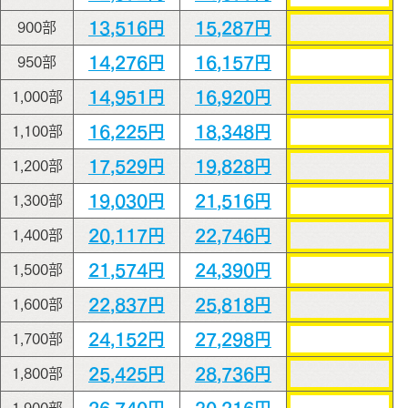
13,516円
15,287円
900部
14,276円
16,157円
950部
14,951円
16,920円
1,000部
16,225円
18,348円
1,100部
17,529円
19,828円
1,200部
19,030円
21,516円
1,300部
20,117円
22,746円
1,400部
21,574円
24,390円
1,500部
22,837円
25,818円
1,600部
24,152円
27,298円
1,700部
25,425円
28,736円
1,800部