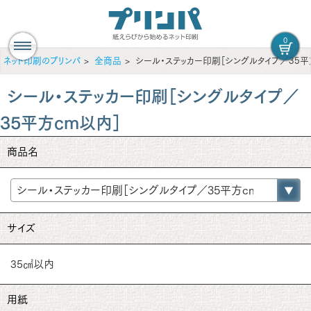
0
ネット印刷のプリンパ
全商品
シール・ステッカー印刷［シングルタイプ／35平
シール・ステッカー印刷［シングルタイプ／
35平方cm以内］
商品名
サイズ
35㎠以内
用紙