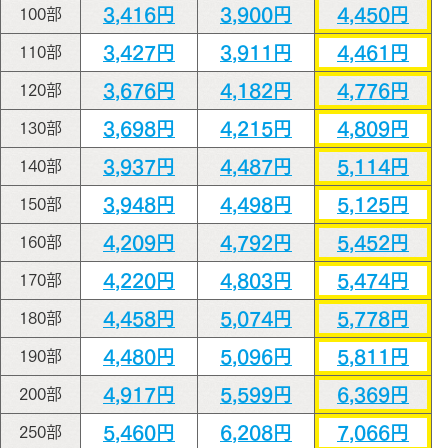
3,416円
3,900円
4,450円
100部
3,427円
3,911円
4,461円
110部
3,676円
4,182円
4,776円
120部
3,698円
4,215円
4,809円
130部
3,937円
4,487円
5,114円
140部
3,948円
4,498円
5,125円
150部
4,209円
4,792円
5,452円
160部
4,220円
4,803円
5,474円
170部
4,458円
5,074円
5,778円
180部
4,480円
5,096円
5,811円
190部
4,917円
5,599円
6,369円
200部
5,460円
6,208円
7,066円
250部