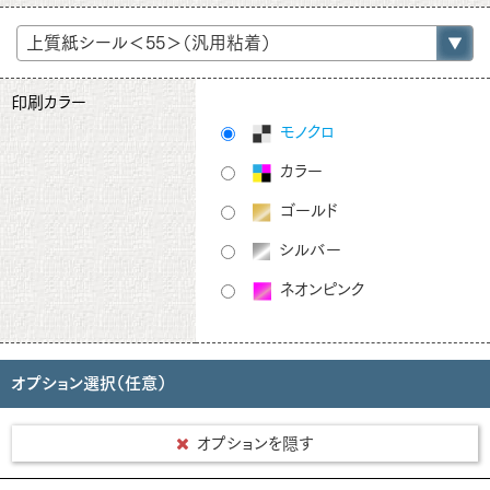
印刷カラー
モノクロ
カラー
ゴールド
シルバー
ネオンピンク
オプション選択（任意）
オプションを隠す