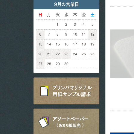
9月の営業日
日
月
火
水
木
金
土
1
2
3
4
5
6
7
8
9
10
11
12
13
14
15
16
17
18
19
20
21
22
23
24
25
26
27
28
29
30