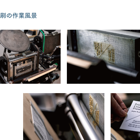
刷の作業風景