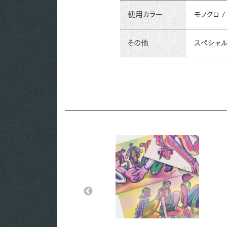
使用カラー
モノクロ /
その他
スペシャル