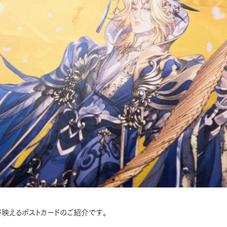
映えるポストカードのご紹介です。