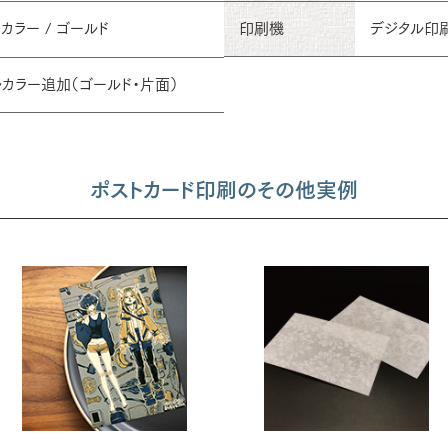
 カラー / ゴールド
印刷機
デジタル印
カラー追加（ゴールド・片面）
ポストカード印刷のその他実例