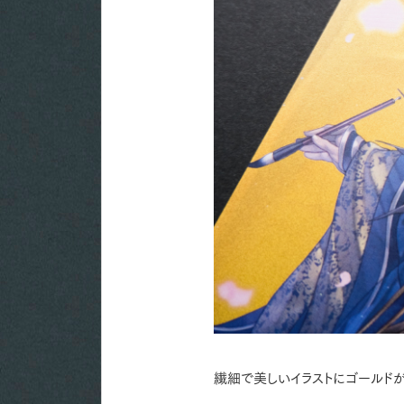
繊細で美しいイラストにゴールドが