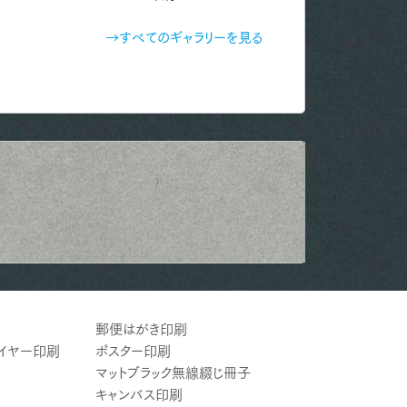
→すべてのギャラリーを見る
郵便はがき印刷
ライヤー印刷
ポスター印刷
マットブラック無線綴じ冊子
キャンバス印刷