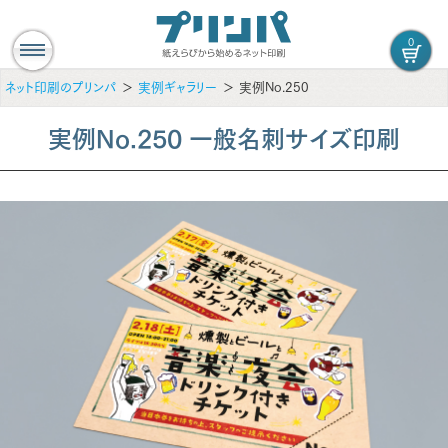
0
ネット印刷のプリンパ
実例ギャラリー
実例No.250
実例No.250 一般名刺サイズ印刷