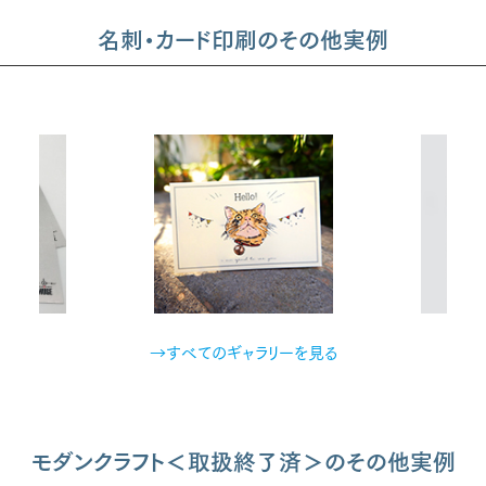
名刺・カード印刷のその他実例
→すべてのギャラリーを見る
モダンクラフト＜取扱終了済＞のその他実例