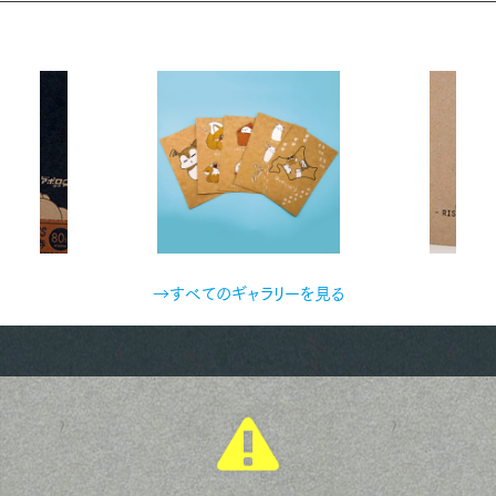
→すべてのギャラリーを見る