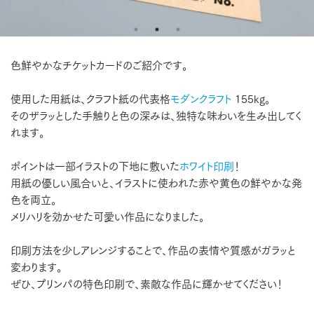
色鮮やかなチケットカードのご紹介です。
使用した用紙は、クラフト紙の代表格
モダンクラフト
155kg。
そのザラッとした手触りと色の深みは、独特な味わいを生み出してく
れます。
ポイントは一部イラストの下地に敷いた
ホワイト印刷
！
用紙の優しい風合いと、イラストに使われた赤や黄色の鮮やかな発
色を両立。
メリハリを効かせた可愛い作品になりました。
印刷方法を少しアレンジすることで、作品の表情や質感がガラッと
変わります。
ぜひ、プリンパの特色印刷で、素敵な作品に輝かせてください！