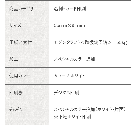
商品カテゴリ
名刺・カード印刷
サイズ
55mm×91mm
用紙／素材
モダンクラフト＜取扱終了済＞ 155kg
加工
スペシャルカラー追加
使用カラー
カラー / ホワイト
印刷機
デジタル印刷
その他
スペシャルカラー追加（ホワイト・片面）
※下地ホワイト印刷