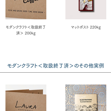
モダンクラフト＜取扱終了
マットポスト 220kg
済＞ 200kg
モダンクラフト＜取扱終了済＞のその他実例