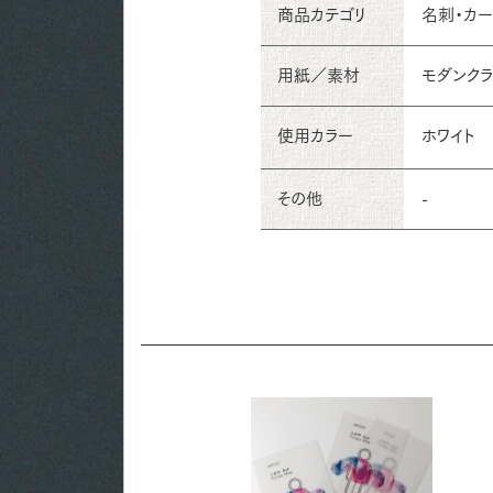
商品カテゴリ
名刺・カ
用紙／素材
モダンクラ
使用カラー
ホワイト
その他
-