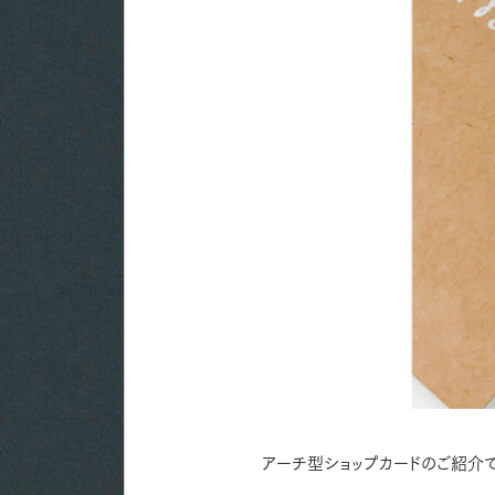
アーチ型ショップカードのご紹介で