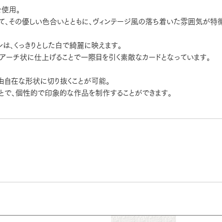
を使用。
て、その優しい色合いとともに、ヴィンテージ風の落ち着いた雰囲気が特
は、くっきりとした白で綺麗に映えます。
、アーチ状に仕上げることで一際目を引く素敵なカードとなっています。
由自在な形状に切り抜くことが可能。
とで、個性的で印象的な作品を制作することができます。