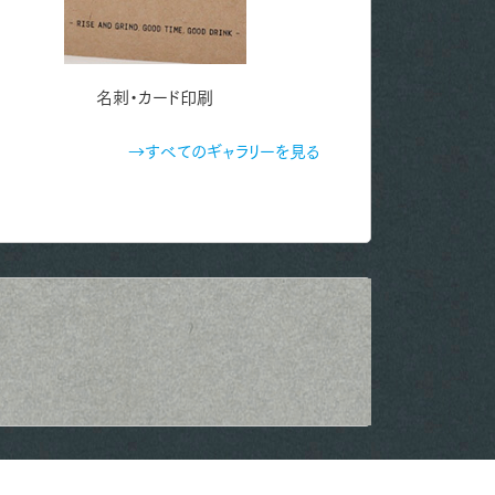
名刺・カード印刷
名刺・カード印刷
→すべてのギャラリーを見る