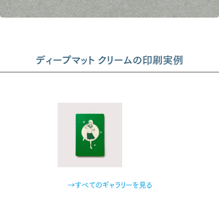
ディープマット クリームの印刷実例
→すべてのギャラリーを見る