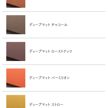
ディープマット チャコール
ディープマット ローストナッツ
ディープマット バーミリオン
ディープマット ストロー