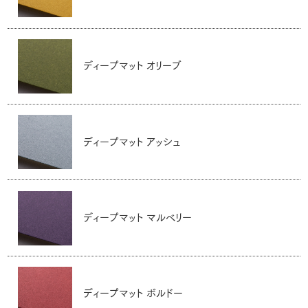
ディープマット オリーブ
ディープマット アッシュ
ディープマット マルベリー
ディープマット ボルドー