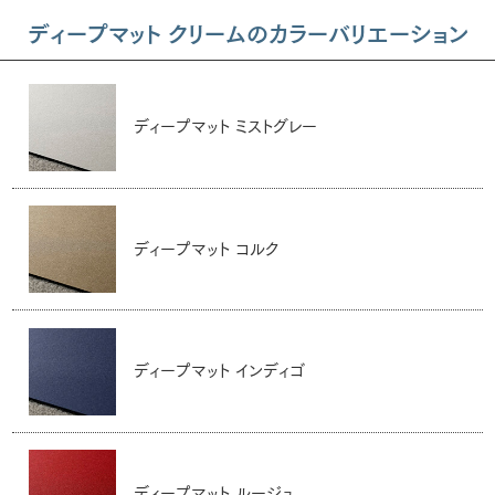
ディープマット クリームのカラーバリエーション
ディープマット ミストグレー
ディープマット コルク
ディープマット インディゴ
ディープマット ルージュ