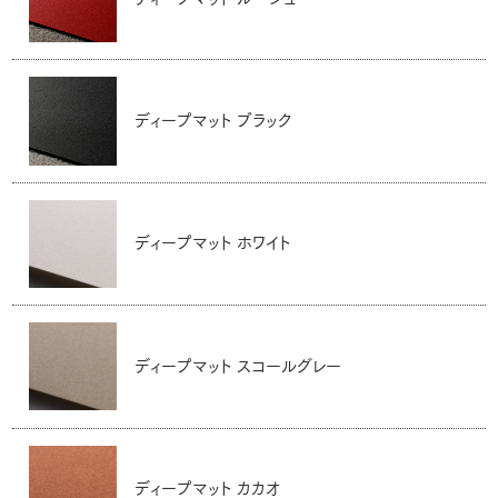
ディープマット ブラック
ディープマット ホワイト
ディープマット スコールグレー
ディープマット カカオ