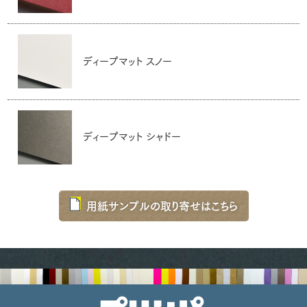
ディープマット スノー
ディープマット シャドー
用紙サンプルの取り寄せはこちら