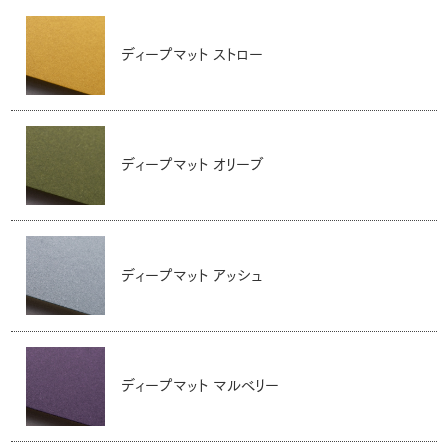
ディープマット ストロー
ディープマット オリーブ
ディープマット アッシュ
ディープマット マルベリー