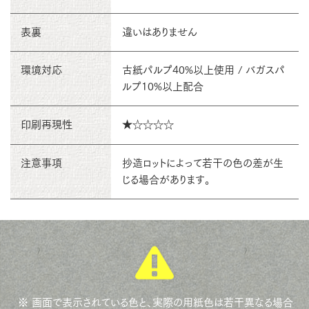
表裏
違いはありません
環境対応
古紙パルプ40%以上使用 / バガスパ
ルプ10%以上配合
印刷再現性
★☆☆☆☆
注意事項
抄造ロットによって若干の色の差が生
じる場合があります。
※ 画面で表示されている色と、実際の用紙色は若干異なる場合