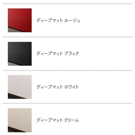
ディープマット ルージュ
ディープマット ブラック
ディープマット ホワイト
ディープマット クリーム