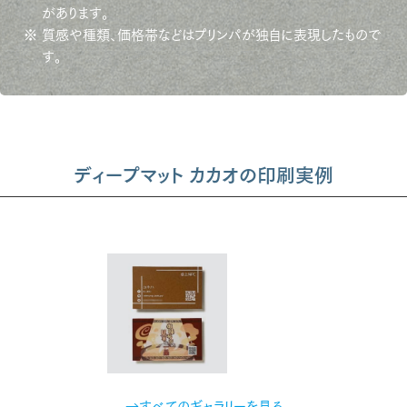
があります。
※ 質感や種類、価格帯などはプリンパが独自に表現したもので
す。
ディープマット カカオの印刷実例
→すべてのギャラリーを見る