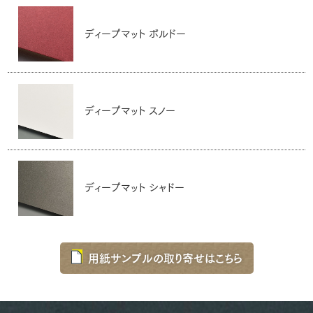
ディープマット ボルドー
ディープマット スノー
ディープマット シャドー
用紙サンプルの取り寄せはこちら