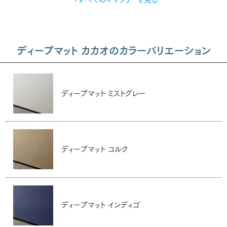
ディープマット カカオのカラーバリエーション
ディープマット ミストグレー
ディープマット コルク
ディープマット インディゴ