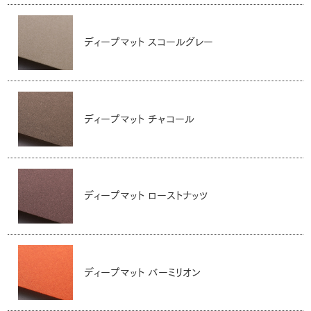
ディープマット スコールグレー
ディープマット チャコール
ディープマット ローストナッツ
ディープマット バーミリオン